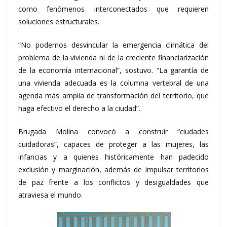
como fenómenos interconectados que requieren
soluciones estructurales.
“No podemos desvincular la emergencia climática del
problema de la vivienda ni de la creciente financiarización
de la economía internacional”, sostuvo. “La garantía de
una vivienda adecuada es la columna vertebral de una
agenda más amplia de transformación del territorio, que
haga efectivo el derecho a la ciudad”.
Brugada Molina convocó a construir “ciudades
cuidadoras”, capaces de proteger a las mujeres, las
infancias y a quienes históricamente han padecido
exclusión y marginación, además de impulsar territorios
de paz frente a los conflictos y desigualdades que
atraviesa el mundo.