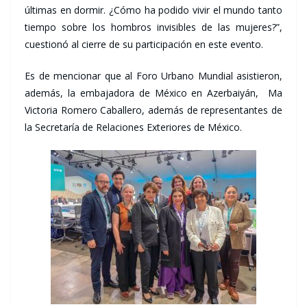
últimas en dormir. ¿Cómo ha podido vivir el mundo tanto
tiempo sobre los hombros invisibles de las mujeres?”,
cuestionó al cierre de su participación en este evento.
Es de mencionar que al Foro Urbano Mundial asistieron,
además, la embajadora de México en Azerbaiyán, Ma
Victoria Romero Caballero, además de representantes de
la Secretaría de Relaciones Exteriores de México.