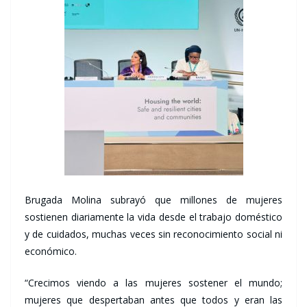
Brugada Molina subrayó que millones de mujeres
sostienen diariamente la vida desde el trabajo doméstico
y de cuidados, muchas veces sin reconocimiento social ni
económico.
“Crecimos viendo a las mujeres sostener el mundo;
mujeres que despertaban antes que todos y eran las