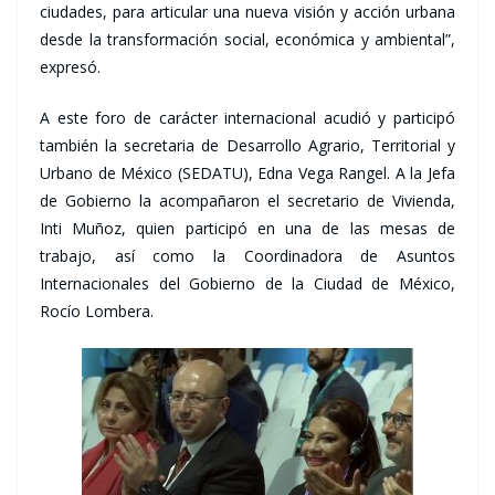
ciudades, para articular una nueva visión y acción urbana
desde la transformación social, económica y ambiental”,
expresó.
A este foro de carácter internacional acudió y participó
también la secretaria de Desarrollo Agrario, Territorial y
Urbano de México (SEDATU), Edna Vega Rangel. A la Jefa
de Gobierno la acompañaron el secretario de Vivienda,
Inti Muñoz, quien participó en una de las mesas de
trabajo, así como la Coordinadora de Asuntos
Internacionales del Gobierno de la Ciudad de México,
Rocío Lombera.