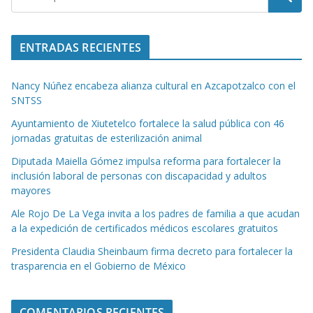
ENTRADAS RECIENTES
Nancy Núñez encabeza alianza cultural en Azcapotzalco con el
SNTSS
Ayuntamiento de Xiutetelco fortalece la salud pública con 46
jornadas gratuitas de esterilización animal
Diputada Maiella Gómez impulsa reforma para fortalecer la
inclusión laboral de personas con discapacidad y adultos
mayores
Ale Rojo De La Vega invita a los padres de familia a que acudan
a la expedición de certificados médicos escolares gratuitos
Presidenta Claudia Sheinbaum firma decreto para fortalecer la
trasparencia en el Gobierno de México
COMENTARIOS RECIENTES