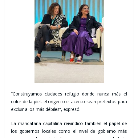
“Construyamos ciudades refugio donde nunca más el
color de la piel, el origen o el acento sean pretextos para
excluir a los más débiles”, expresó.
La mandataria capitalina reivindicó también el papel de
los gobiernos locales como el nivel de gobierno más