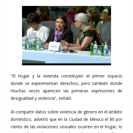
“El hogar y la vivienda constituyen el primer espacio
donde se experimentan derechos, pero también donde
muchas veces aparecen las primeras expresiones de
desigualdad y violencia”, señaló.
Al compartir datos sobre violencia de género en el ámbito
doméstico, advirtió que en la Ciudad de México el 80 por
ciento de las violaciones sexuales ocurren en el hogar, lo