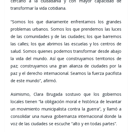
cercano a la ciudadanía y con mayor capacidad de
transformar la vida cotidiana.
“Somos los que diariamente enfrentamos los grandes
problemas urbanos. Somos los que prendemos las luces
de las comunidades y de las ciudades; los que barremos
las calles; los que abrimos las escuelas y los centros de
salud. Somos quienes podemos transformar desde abajo
la vida del mundo. Así que construyamos territorios de
paz; construyamos una gran alianza de ciudades por la
paz y el derecho internacional. Seamos la fuerza pacifista
de este mundo”, afirmó.
Asimismo, Clara Brugada sostuvo que los gobiernos
locales tienen “la obligación moral e histórica de levantar
un movimiento municipalista contra la guerra”, y llamó a
consolidar una nueva gobernanza internacional donde la
voz de las ciudades se escuche “alto y en todas partes”.