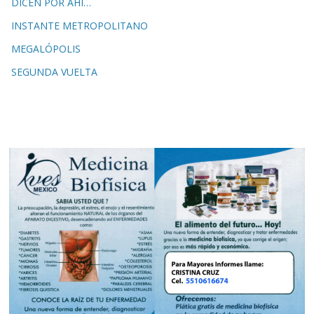
DICEN POR AHÍ…
INSTANTE METROPOLITANO
MEGALÓPOLIS
SEGUNDA VUELTA