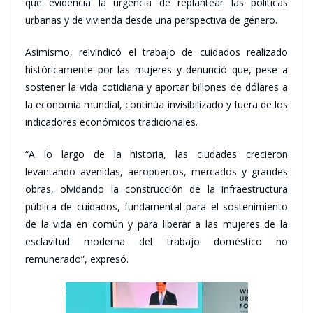
que evidencia la urgencia de replantear las políticas
urbanas y de vivienda desde una perspectiva de género.
Asimismo, reivindicó el trabajo de cuidados realizado
históricamente por las mujeres y denunció que, pese a
sostener la vida cotidiana y aportar billones de dólares a
la economía mundial, continúa invisibilizado y fuera de los
indicadores económicos tradicionales.
“A lo largo de la historia, las ciudades crecieron
levantando avenidas, aeropuertos, mercados y grandes
obras, olvidando la construcción de la infraestructura
pública de cuidados, fundamental para el sostenimiento
de la vida en común y para liberar a las mujeres de la
esclavitud moderna del trabajo doméstico no
remunerado”, expresó.