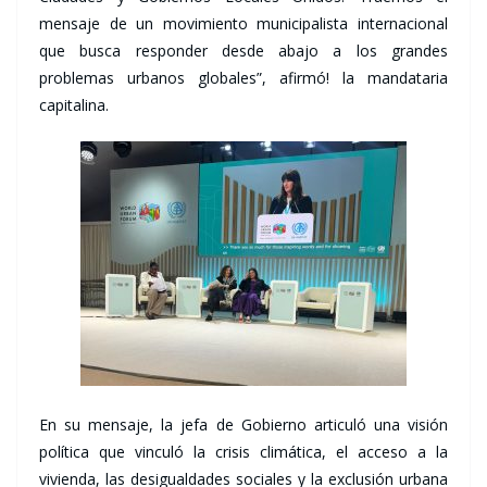
mensaje de un movimiento municipalista internacional
que busca responder desde abajo a los grandes
problemas urbanos globales”, afirmó! la mandataria
capitalina.
En su mensaje, la jefa de Gobierno articuló una visión
política que vinculó la crisis climática, el acceso a la
vivienda, las desigualdades sociales y la exclusión urbana