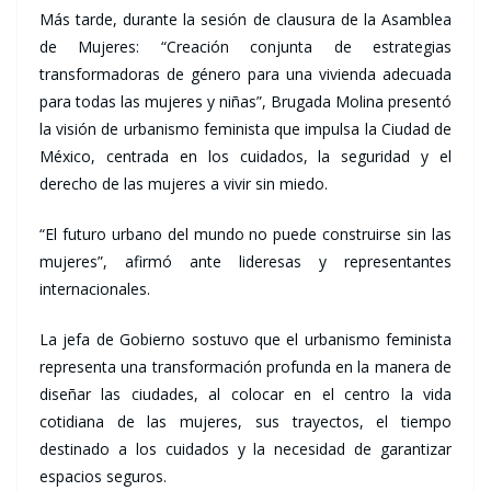
Más tarde, durante la sesión de clausura de la Asamblea
de Mujeres: “Creación conjunta de estrategias
transformadoras de género para una vivienda adecuada
para todas las mujeres y niñas”, Brugada Molina presentó
la visión de urbanismo feminista que impulsa la Ciudad de
México, centrada en los cuidados, la seguridad y el
derecho de las mujeres a vivir sin miedo.
“El futuro urbano del mundo no puede construirse sin las
mujeres”, afirmó ante lideresas y representantes
internacionales.
La jefa de Gobierno sostuvo que el urbanismo feminista
representa una transformación profunda en la manera de
diseñar las ciudades, al colocar en el centro la vida
cotidiana de las mujeres, sus trayectos, el tiempo
destinado a los cuidados y la necesidad de garantizar
espacios seguros.