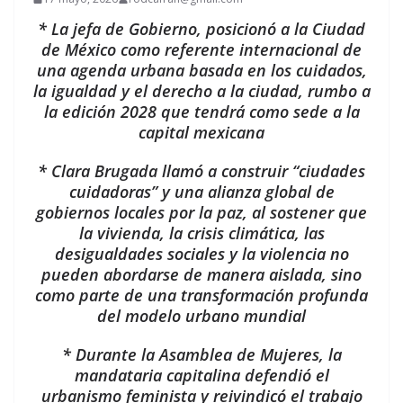
* La jefa de Gobierno, posicionó a la Ciudad
de México como referente internacional de
una agenda urbana basada en los cuidados,
la igualdad y el derecho a la ciudad, rumbo a
la edición 2028 que tendrá como sede a la
capital mexicana
* Clara Brugada llamó a construir “ciudades
cuidadoras” y una alianza global de
gobiernos locales por la paz, al sostener que
la vivienda, la crisis climática, las
desigualdades sociales y la violencia no
pueden abordarse de manera aislada, sino
como parte de una transformación profunda
del modelo urbano mundial
* Durante la Asamblea de Mujeres, la
mandataria capitalina defendió el
urbanismo feminista y reivindicó el trabajo