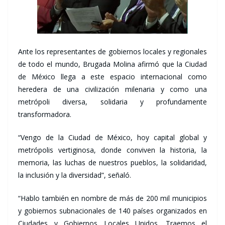
Ante los representantes de gobiernos locales y regionales
de todo el mundo, Brugada Molina afirmó que la Ciudad
de México llega a este espacio internacional como
heredera de una civilización milenaria y como una
metrópoli diversa, solidaria y profundamente
transformadora.
“Vengo de la Ciudad de México, hoy capital global y
metrópolis vertiginosa, donde conviven la historia, la
memoria, las luchas de nuestros pueblos, la solidaridad,
la inclusión y la diversidad”, señaló.
“Hablo también en nombre de más de 200 mil municipios
y gobiernos subnacionales de 140 países organizados en
Ciudades y Gobiernos Locales Unidos. Traemos el