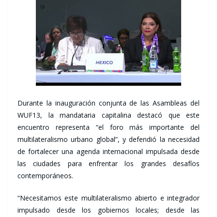
Durante la inauguración conjunta de las Asambleas del
WUF13, la mandataria capitalina destacó que este
encuentro representa “el foro más importante del
multilateralismo urbano global”, y defendió la necesidad
de fortalecer una agenda internacional impulsada desde
las ciudades para enfrentar los grandes desafíos
contemporáneos.
“Necesitamos este multilateralismo abierto e integrador
impulsado desde los gobiernos locales; desde las