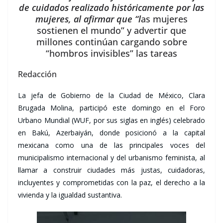
de cuidados realizado históricamente por las
mujeres, al afirmar que “l
as mujeres
sostienen el mundo” y advertir que
millones continúan cargando sobre
“hombros invisibles” las tareas
Redacción
La jefa de Gobierno de la Ciudad de México, Clara
Brugada Molina, participó este domingo en el Foro
Urbano Mundial (WUF, por sus siglas en inglés) celebrado
en Bakú, Azerbaiyán, donde posicionó a la capital
mexicana como una de las principales voces del
municipalismo internacional y del urbanismo feminista, al
llamar a construir ciudades más justas, cuidadoras,
incluyentes y comprometidas con la paz, el derecho a la
vivienda y la igualdad sustantiva.