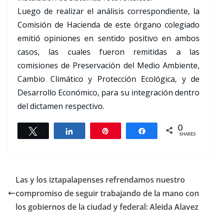
Luego de realizar el análisis correspondiente, la
Comisión de Hacienda de este órgano colegiado
emitió opiniones en sentido positivo en ambos
casos, las cuales fueron remitidas a las
comisiones de Preservación del Medio Ambiente,
Cambio Climático y Protección Ecológica, y de
Desarrollo Económico, para su integración dentro
del dictamen respectivo.
0
Tweet
Share
Pin
Share
SHARES
Las y los iztapalapenses refrendamos nuestro
compromiso de seguir trabajando de la mano con
los gobiernos de la ciudad y federal: Aleida Alavez