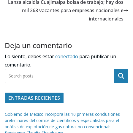
Lanza alcaldía Cuajimalpa bolsa de trabajo; hay dos
mil 263 vacantes para empresas nacionales e
internacionales
Deja un comentario
Lo siento, debes estar
conectado
para publicar un
comentario.
Buscar
ENTRADAS RECIENTES
Gobierno de México incorpora las 10 primeras conclusiones
preliminares del comité de científicos y especialistas para el
análisis de explotación de gas natural no convencional:
Presidenta Claudia Sheinbaum