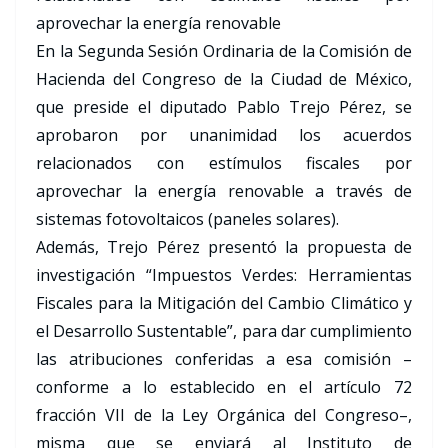
aprovechar la energía renovable
En la Segunda Sesión Ordinaria de la Comisión de
Hacienda del Congreso de la Ciudad de México,
que preside el diputado Pablo Trejo Pérez, se
aprobaron por unanimidad los acuerdos
relacionados con estímulos fiscales por
aprovechar la energía renovable a través de
sistemas fotovoltaicos (paneles solares).
Además, Trejo Pérez presentó la propuesta de
investigación “Impuestos Verdes: Herramientas
Fiscales para la Mitigación del Cambio Climático y
el Desarrollo Sustentable”, para dar cumplimiento
las atribuciones conferidas a esa comisión –
conforme a lo establecido en el artículo 72
fracción VII de la Ley Orgánica del Congreso–,
misma que se enviará al Instituto de