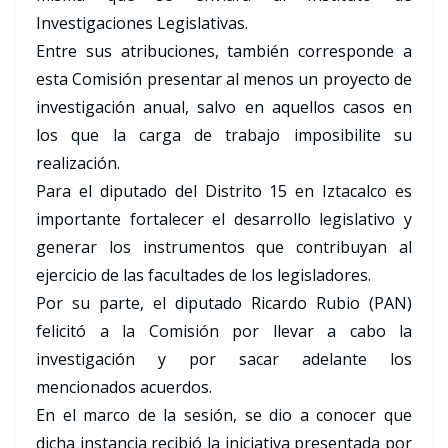
Investigaciones Legislativas.
Entre sus atribuciones, también corresponde a
esta Comisión presentar al menos un proyecto de
investigación anual, salvo en aquellos casos en
los que la carga de trabajo imposibilite su
realización.
Para el diputado del Distrito 15 en Iztacalco es
importante fortalecer el desarrollo legislativo y
generar los instrumentos que contribuyan al
ejercicio de las facultades de los legisladores.
Por su parte, el diputado Ricardo Rubio (PAN)
felicitó a la Comisión por llevar a cabo la
investigación y por sacar adelante los
mencionados acuerdos.
En el marco de la sesión, se dio a conocer que
dicha instancia recibió la iniciativa presentada por