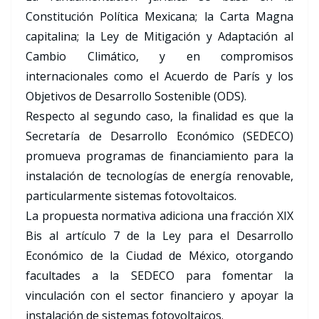
Constitución Política Mexicana; la Carta Magna
capitalina; la Ley de Mitigación y Adaptación al
Cambio Climático, y en compromisos
internacionales como el Acuerdo de París y los
Objetivos de Desarrollo Sostenible (ODS).
Respecto al segundo caso, la finalidad es que la
Secretaría de Desarrollo Económico (SEDECO)
promueva programas de financiamiento para la
instalación de tecnologías de energía renovable,
particularmente sistemas fotovoltaicos.
La propuesta normativa adiciona una fracción XIX
Bis al artículo 7 de la Ley para el Desarrollo
Económico de la Ciudad de México, otorgando
facultades a la SEDECO para fomentar la
vinculación con el sector financiero y apoyar la
instalación de sistemas fotovoltaicos.