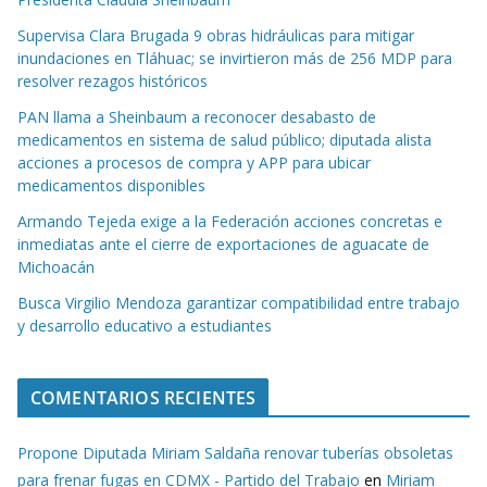
Supervisa Clara Brugada 9 obras hidráulicas para mitigar
inundaciones en Tláhuac; se invirtieron más de 256 MDP para
resolver rezagos históricos
PAN llama a Sheinbaum a reconocer desabasto de
medicamentos en sistema de salud público; diputada alista
acciones a procesos de compra y APP para ubicar
medicamentos disponibles
Armando Tejeda exige a la Federación acciones concretas e
inmediatas ante el cierre de exportaciones de aguacate de
Michoacán
Busca Virgilio Mendoza garantizar compatibilidad entre trabajo
y desarrollo educativo a estudiantes
COMENTARIOS RECIENTES
Propone Diputada Miriam Saldaña renovar tuberías obsoletas
para frenar fugas en CDMX - Partido del Trabajo
en
Miriam