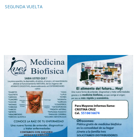
SEGUNDA VUELTA