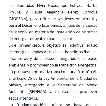
las diputadas Elvia Guadalupe Estrada Barba
(PVEM) y Paula Alejandra Pérez Córdova
(MORENA), para reformar las leyes Ambiental y
para el Desarrollo Económico, ambas de la Ciudad
de México, en materia de instalación de sistemas
de energía renovable (paneles solares).
En el primer caso, el objetivo es incentivar el uso
de energías limpias a través de beneficios fiscales,
financieros y de mercado, mitigando el impacto
ambiental y promoviendo la transición energética.
La propuesta normativa, adiciona una fracción VII
al artículo 75 de la Ley Ambiental de la Ciudad de
México, otorgando a la Secretaría de Medio
Ambiente (SEDEMA) la facultad de promover
estos incentivos.
La fundamentación jurídica se basa en la