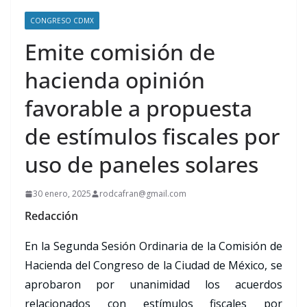
CONGRESO CDMX
Emite comisión de
hacienda opinión
favorable a propuesta
de estímulos fiscales por
uso de paneles solares
30 enero, 2025
rodcafran@gmail.com
Redacción
En la Segunda Sesión Ordinaria de la Comisión de
Hacienda del Congreso de la Ciudad de México, se
aprobaron por unanimidad los acuerdos
relacionados con estímulos fiscales por