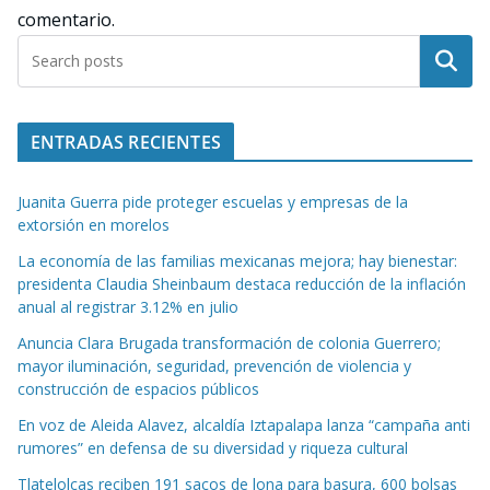
comentario.
Buscar
ENTRADAS RECIENTES
Juanita Guerra pide proteger escuelas y empresas de la
extorsión en morelos
La economía de las familias mexicanas mejora; hay bienestar:
presidenta Claudia Sheinbaum destaca reducción de la inflación
anual al registrar 3.12% en julio
Anuncia Clara Brugada transformación de colonia Guerrero;
mayor iluminación, seguridad, prevención de violencia y
construcción de espacios públicos
En voz de Aleida Alavez, alcaldía Iztapalapa lanza “campaña anti
rumores” en defensa de su diversidad y riqueza cultural
Tlatelolcas reciben 191 sacos de lona para basura, 600 bolsas