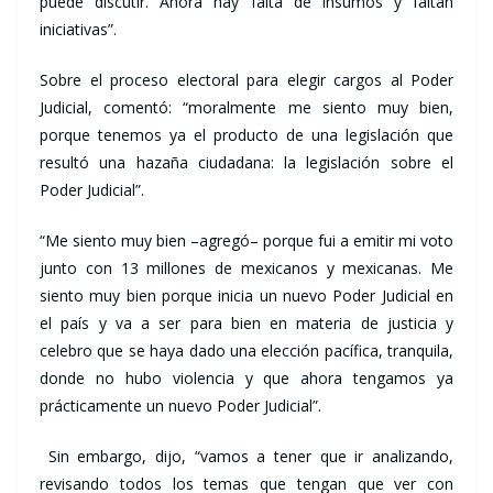
puede discutir. Ahora hay falta de insumos y faltan
iniciativas”.
Sobre el proceso electoral para elegir cargos al Poder
Judicial, comentó: “moralmente me siento muy bien,
porque tenemos ya el producto de una legislación que
resultó una hazaña ciudadana: la legislación sobre el
Poder Judicial”.
“Me siento muy bien –agregó– porque fui a emitir mi voto
junto con 13 millones de mexicanos y mexicanas. Me
siento muy bien porque inicia un nuevo Poder Judicial en
el país y va a ser para bien en materia de justicia y
celebro que se haya dado una elección pacífica, tranquila,
donde no hubo violencia y que ahora tengamos ya
prácticamente un nuevo Poder Judicial”.
Sin embargo, dijo, “vamos a tener que ir analizando,
revisando todos los temas que tengan que ver con