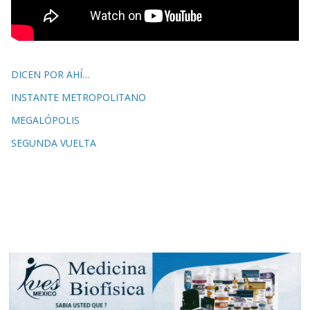
DICEN POR AHÍ…
INSTANTE METROPOLITANO
MEGALÓPOLIS
SEGUNDA VUELTA