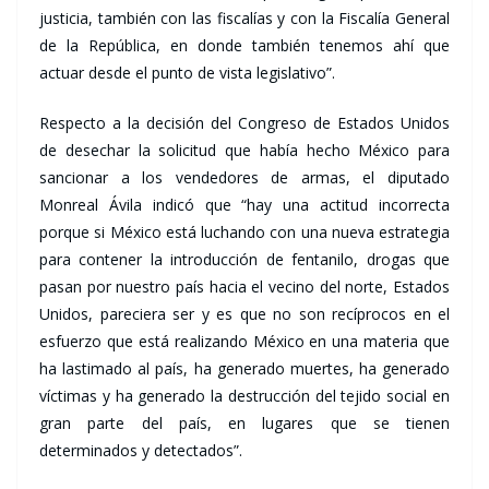
justicia, también con las fiscalías y con la Fiscalía General
de la República, en donde también tenemos ahí que
actuar desde el punto de vista legislativo”.
Respecto a la decisión del Congreso de Estados Unidos
de desechar la solicitud que había hecho México para
sancionar a los vendedores de armas, el diputado
Monreal Ávila indicó que “hay una actitud incorrecta
porque si México está luchando con una nueva estrategia
para contener la introducción de fentanilo, drogas que
pasan por nuestro país hacia el vecino del norte, Estados
Unidos, pareciera ser y es que no son recíprocos en el
esfuerzo que está realizando México en una materia que
ha lastimado al país, ha generado muertes, ha generado
víctimas y ha generado la destrucción del tejido social en
gran parte del país, en lugares que se tienen
determinados y detectados”.