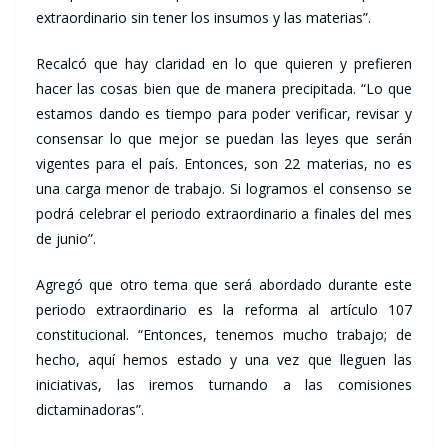
extraordinario sin tener los insumos y las materias”.
Recalcó que hay claridad en lo que quieren y prefieren
hacer las cosas bien que de manera precipitada. “Lo que
estamos dando es tiempo para poder verificar, revisar y
consensar lo que mejor se puedan las leyes que serán
vigentes para el país. Entonces, son 22 materias, no es
una carga menor de trabajo. Si logramos el consenso se
podrá celebrar el periodo extraordinario a finales del mes
de junio”.
Agregó que otro tema que será abordado durante este
periodo extraordinario es la reforma al artículo 107
constitucional. “Entonces, tenemos mucho trabajo; de
hecho, aquí hemos estado y una vez que lleguen las
iniciativas, las iremos turnando a las comisiones
dictaminadoras”.