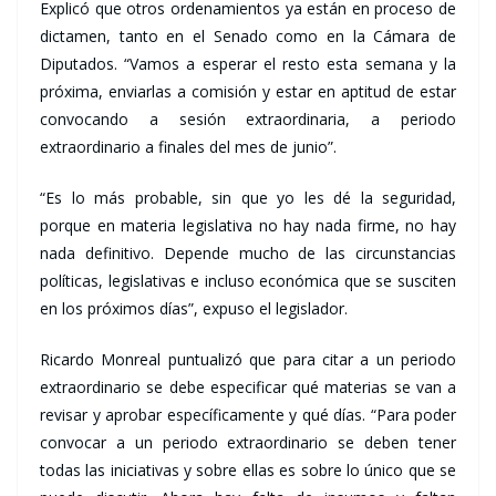
Explicó que otros ordenamientos ya están en proceso de
dictamen, tanto en el Senado como en la Cámara de
Diputados. “Vamos a esperar el resto esta semana y la
próxima, enviarlas a comisión y estar en aptitud de estar
convocando a sesión extraordinaria, a periodo
extraordinario a finales del mes de junio”.
“Es lo más probable, sin que yo les dé la seguridad,
porque en materia legislativa no hay nada firme, no hay
nada definitivo. Depende mucho de las circunstancias
políticas, legislativas e incluso económica que se susciten
en los próximos días”, expuso el legislador.
Ricardo Monreal puntualizó que para citar a un periodo
extraordinario se debe especificar qué materias se van a
revisar y aprobar específicamente y qué días. “Para poder
convocar a un periodo extraordinario se deben tener
todas las iniciativas y sobre ellas es sobre lo único que se