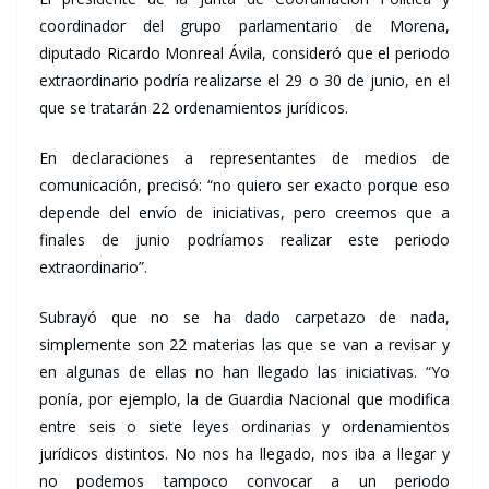
coordinador del grupo parlamentario de Morena,
diputado Ricardo Monreal Ávila, consideró que el periodo
extraordinario podría realizarse el 29 o 30 de junio, en el
que se tratarán 22 ordenamientos jurídicos.
En declaraciones a representantes de medios de
comunicación, precisó: “no quiero ser exacto porque eso
depende del envío de iniciativas, pero creemos que a
finales de junio podríamos realizar este periodo
extraordinario”.
Subrayó que no se ha dado carpetazo de nada,
simplemente son 22 materias las que se van a revisar y
en algunas de ellas no han llegado las iniciativas. “Yo
ponía, por ejemplo, la de Guardia Nacional que modifica
entre seis o siete leyes ordinarias y ordenamientos
jurídicos distintos. No nos ha llegado, nos iba a llegar y
no podemos tampoco convocar a un periodo