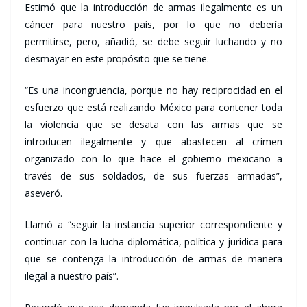
Estimó que la introducción de armas ilegalmente es un
cáncer para nuestro país, por lo que no debería
permitirse, pero, añadió, se debe seguir luchando y no
desmayar en este propósito que se tiene.
“Es una incongruencia, porque no hay reciprocidad en el
esfuerzo que está realizando México para contener toda
la violencia que se desata con las armas que se
introducen ilegalmente y que abastecen al crimen
organizado con lo que hace el gobierno mexicano a
través de sus soldados, de sus fuerzas armadas”,
aseveró.
Llamó a “seguir la instancia superior correspondiente y
continuar con la lucha diplomática, política y jurídica para
que se contenga la introducción de armas de manera
ilegal a nuestro país”.