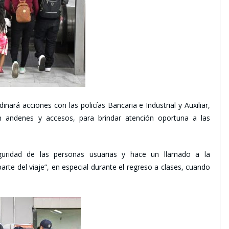
inará acciones con las policías Bancaria e Industrial y Auxiliar,
n andenes y accesos, para brindar atención oportuna a las
uridad de las personas usuarias y hace un llamado a la
arte del viaje”, en especial durante el regreso a clases, cuando