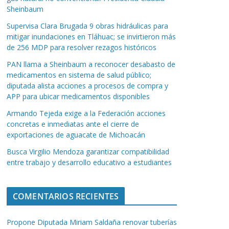
Sheinbaum
Supervisa Clara Brugada 9 obras hidráulicas para
mitigar inundaciones en Tláhuac; se invirtieron más
de 256 MDP para resolver rezagos históricos
PAN llama a Sheinbaum a reconocer desabasto de
medicamentos en sistema de salud público;
diputada alista acciones a procesos de compra y
APP para ubicar medicamentos disponibles
Armando Tejeda exige a la Federación acciones
concretas e inmediatas ante el cierre de
exportaciones de aguacate de Michoacán
Busca Virgilio Mendoza garantizar compatibilidad
entre trabajo y desarrollo educativo a estudiantes
COMENTARIOS RECIENTES
Propone Diputada Miriam Saldaña renovar tuberías