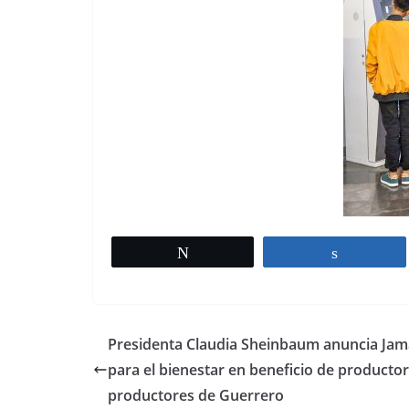
Tweet
Share
Presidenta Claudia Sheinbaum anuncia Jam
para el bienestar en beneficio de productor
productores de Guerrero