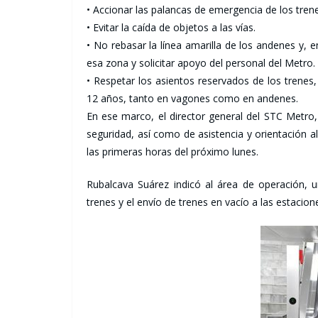
• Accionar las palancas de emergencia de los tre
• Evitar la caída de objetos a las vías.
• No rebasar la línea amarilla de los andenes y, 
esa zona y solicitar apoyo del personal del Metro.
• Respetar los asientos reservados de los trene
12 años, tanto en vagones como en andenes.
En ese marco, el director general del STC Metro,
seguridad, así como de asistencia y orientación 
las primeras horas del próximo lunes.
Rubalcava Suárez indicó al área de operación, u
trenes y el envío de trenes en vacío a las estacio