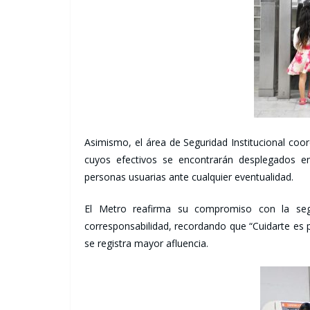
Asimismo, el área de Seguridad Institucional coord
cuyos efectivos se encontrarán desplegados e
personas usuarias ante cualquier eventualidad.
El Metro reafirma su compromiso con la seg
corresponsabilidad, recordando que “Cuidarte es p
se registra mayor afluencia.