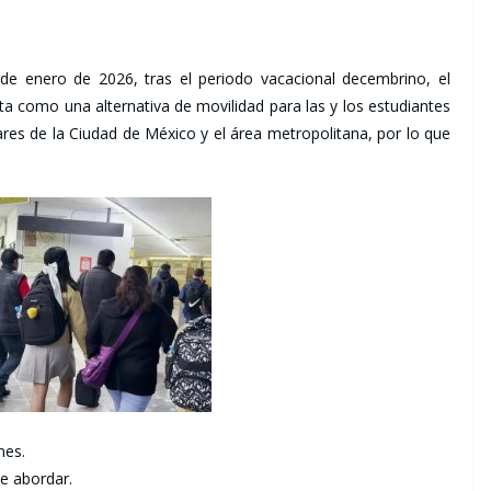
de enero de 2026, tras el periodo vacacional decembrino, el
a como una alternativa de movilidad para las y los estudiantes
lares de la Ciudad de México y el área metropolitana, por lo que
nes.
de abordar.