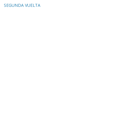
SEGUNDA VUELTA