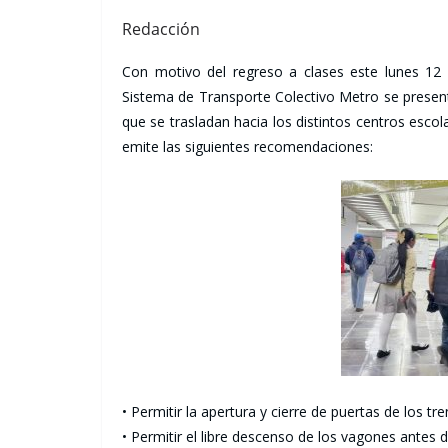
Redacción
Con motivo del regreso a clases este lunes 12 
Sistema de Transporte Colectivo Metro se present
que se trasladan hacia los distintos centros esco
emite las siguientes recomendaciones:
• Permitir la apertura y cierre de puertas de los tre
• Permitir el libre descenso de los vagones antes 