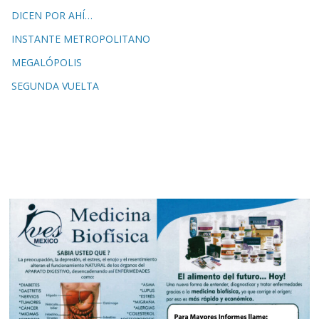
DICEN POR AHÍ…
INSTANTE METROPOLITANO
MEGALÓPOLIS
SEGUNDA VUELTA