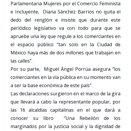
Parlamentaria Mujeres por el Comercio Feminista
e Incluyente, Diana Sánchez Barrios no quita el
dedo del renglón e insiste que durante este
periódico legislativo va con todo para que se
apruebe una ley que regule a los comerciantes en
el espacio público “tan solo en la Ciudad de
México haya más de dos millones que trabajan en
las calles”.
Por su parte, Miguel Ángel Porrúa asegura “los
comerciantes en la vía pública en su momento van
a ser la base económica de este país”.
Las declaraciones surgieron en el marco de la gira
que llevará a cabo la representante popular, por
las 16 alcaldías capitalinas en el que dará a
conocer su libro “Una Rebelión de los
marginados por la justicia social y la dignidad de