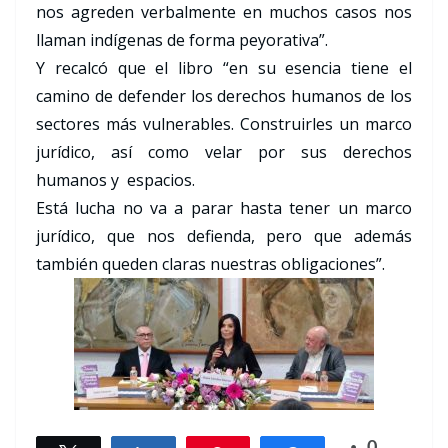
nos agreden verbalmente en muchos casos nos
llaman indígenas de forma peyorativa”.
Y recalcó que el libro “en su esencia tiene el
camino de defender los derechos humanos de los
sectores más vulnerables. Construirles un marco
jurídico, así como velar por sus derechos
humanos y espacios.
Está lucha no va a parar hasta tener un marco
jurídico, que nos defienda, pero que además
también queden claras nuestras obligaciones”.