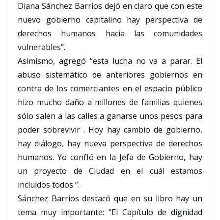
Diana Sánchez Barrios dejó en claro que con este
nuevo gobierno capitalino hay perspectiva de
derechos humanos hacia las comunidades
vulnerables”.
Asimismo, agregó “esta lucha no va a parar. El
abuso sistemático de anteriores gobiernos en
contra de los comerciantes en el espacio público
hizo mucho daño a millones de familias quienes
sólo salen a las calles a ganarse unos pesos para
poder sobrevivir . Hoy hay cambio de gobierno,
hay diálogo, hay nueva perspectiva de derechos
humanos. Yo confIó en la Jefa de Gobierno, hay
un proyecto de Ciudad en el cuál estamos
incluidos todos ”.
Sánchez Barrios destacó que en su libro hay un
tema muy importante: “El Capítulo de dignidad