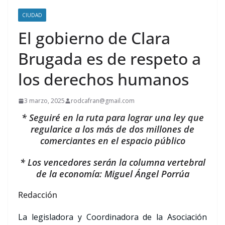
CIUDAD
El gobierno de Clara
Brugada es de respeto a
los derechos humanos
3 marzo, 2025
rodcafran@gmail.com
* Seguiré en la ruta para lograr una ley que
regularice a los más de dos millones de
comerciantes en el espacio público
* Los vencedores serán la columna vertebral
de la economía: Miguel Ángel Porrúa
Redacción
La legisladora y Coordinadora de la Asociación