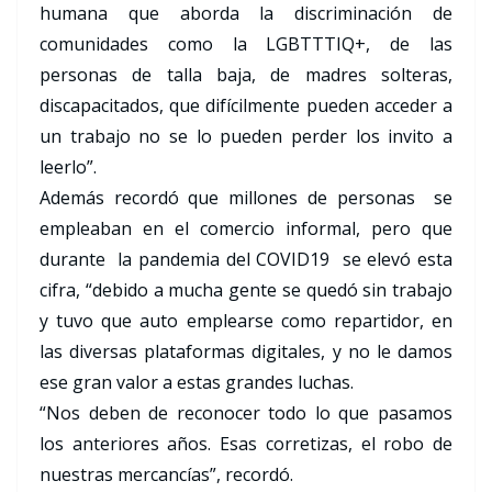
humana que aborda la discriminación de
comunidades como la LGBTTTIQ+, de las
personas de talla baja, de madres solteras,
discapacitados, que difícilmente pueden acceder a
un trabajo no se lo pueden perder los invito a
leerlo”.
Además recordó que millones de personas se
empleaban en el comercio informal, pero que
durante la pandemia del COVID19 se elevó esta
cifra, “debido a mucha gente se quedó sin trabajo
y tuvo que auto emplearse como repartidor, en
las diversas plataformas digitales, y no le damos
ese gran valor a estas grandes luchas.
“Nos deben de reconocer todo lo que pasamos
los anteriores años. Esas corretizas, el robo de
nuestras mercancías”, recordó.