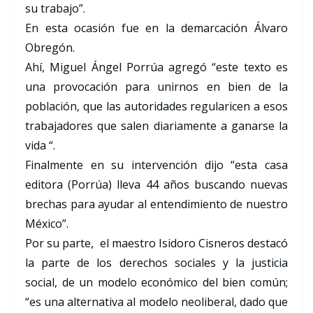
su trabajo”.
En esta ocasión fue en la demarcación Álvaro
Obregón.
Ahí, Miguel Ángel Porrúa agregó “este texto es
una provocación para unirnos en bien de la
población, que las autoridades regularicen a esos
trabajadores que salen diariamente a ganarse la
vida “.
Finalmente en su intervención dijo “esta casa
editora (Porrúa) lleva 44 años buscando nuevas
brechas para ayudar al entendimiento de nuestro
México”.
Por su parte, el maestro Isidoro Cisneros destacó
la parte de los derechos sociales y la justicia
social, de un modelo económico del bien común;
“es una alternativa al modelo neoliberal, dado que