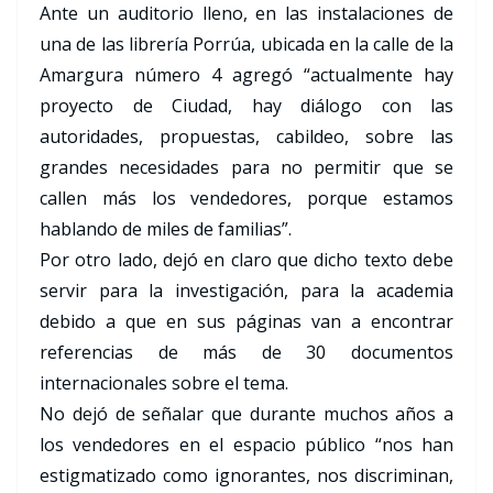
Ante un auditorio lleno, en las instalaciones de
una de las librería Porrúa, ubicada en la calle de la
Amargura número 4 agregó “actualmente hay
proyecto de Ciudad, hay diálogo con las
autoridades, propuestas, cabildeo, sobre las
grandes necesidades para no permitir que se
callen más los vendedores, porque estamos
hablando de miles de familias”.
Por otro lado, dejó en claro que dicho texto debe
servir para la investigación, para la academia
debido a que en sus páginas van a encontrar
referencias de más de 30 documentos
internacionales sobre el tema.
No dejó de señalar que durante muchos años a
los vendedores en el espacio público “nos han
estigmatizado como ignorantes, nos discriminan,