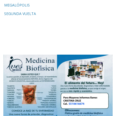
MEGALÓPOLIS
SEGUNDA VUELTA