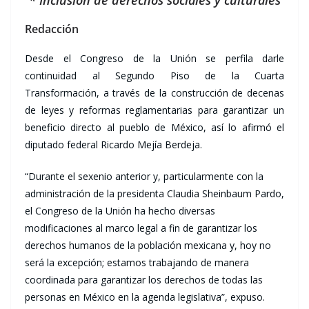
* Inclusión de derechos sociales y culturales
Redacción
Desde el Congreso de la Unión se perfila darle
continuidad al Segundo Piso de la Cuarta
Transformación, a través de la construcción de decenas
de leyes y reformas reglamentarias para garantizar un
beneficio directo al pueblo de México, así lo afirmó el
diputado federal Ricardo Mejía Berdeja.
“Durante el sexenio anterior y, particularmente con la
administración de la presidenta Claudia Sheinbaum Pardo,
el Congreso de la Unión ha hecho diversas
modificaciones al marco legal a fin de garantizar los
derechos humanos de la población mexicana y, hoy no
será la excepción; estamos trabajando de manera
coordinada para garantizar los derechos de todas las
personas en México en la agenda legislativa”, expuso.