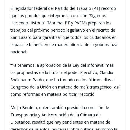
El legislador federal del Partido del Trabajo (PT) recordó
que los partidos que integran la coalición “Sigamos
Haciendo Historia” (Morena, PT y PVEM) preparan los
trabajos del próximo periodo legislativo en el recinto de
San Lázaro para garantizar que todos los ciudadanos en
el país se beneficien de manera directa de la gobernanza
nacional.
“Ya tenemos la aprobación de la Ley del Infonavit; más
las propuestas de la titular del poder Ejecutivo, Claudia
Sheinbaum Pardo, que ha turnado en los últimos días al
Congreso de la Unión en materia de maíz transgénico, así
como reformas en materia política”, recordó.
Mejía Berdeja, quien también preside la comisión de
Transparencia y Anticorrupción de la Cámara de
Diputados, resaltó que hay pendientes en materia de
derechos de pueblos indígenas; obra pública; así como la