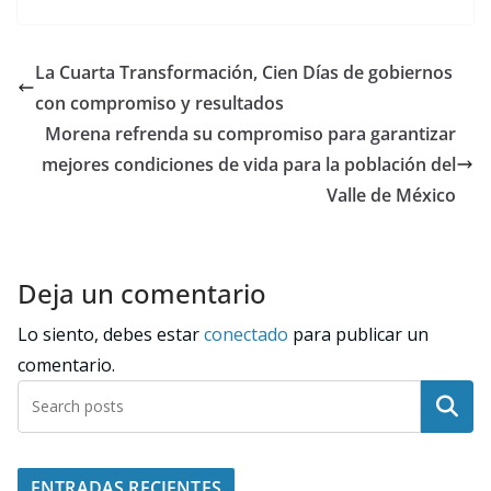
La Cuarta Transformación, Cien Días de gobiernos
con compromiso y resultados
Morena refrenda su compromiso para garantizar
mejores condiciones de vida para la población del
Valle de México
Deja un comentario
Lo siento, debes estar
conectado
para publicar un
comentario.
Buscar
ENTRADAS RECIENTES