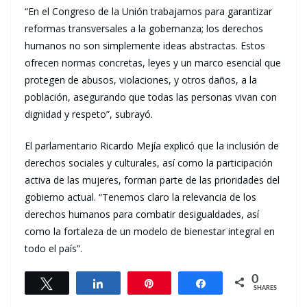
“En el Congreso de la Unión trabajamos para garantizar
reformas transversales a la gobernanza; los derechos
humanos no son simplemente ideas abstractas. Estos
ofrecen normas concretas, leyes y un marco esencial que
protegen de abusos, violaciones, y otros daños, a la
población, asegurando que todas las personas vivan con
dignidad y respeto”, subrayó.
El parlamentario Ricardo Mejía explicó que la inclusión de
derechos sociales y culturales, así como la participación
activa de las mujeres, forman parte de las prioridades del
gobierno actual. “Tenemos claro la relevancia de los
derechos humanos para combatir desigualdades, así
como la fortaleza de un modelo de bienestar integral en
todo el país”.
0
Tweet
Share
Pin
Share
SHARES