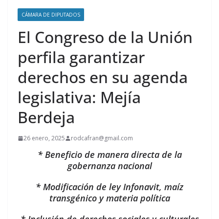
CÁMARA DE DIPUTADOS
El Congreso de la Unión
perfila garantizar
derechos en su agenda
legislativa: Mejía
Berdeja
26 enero, 2025
rodcafran@gmail.com
* Beneficio de manera directa de la
gobernanza nacional
* Modificación de ley Infonavit, maíz
transgénico y materia política