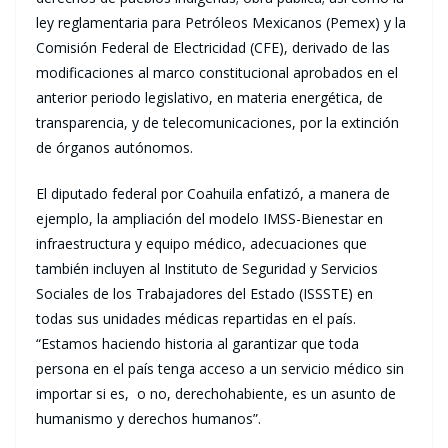
ley reglamentaria para Petróleos Mexicanos (Pemex) y la
Comisión Federal de Electricidad (CFE), derivado de las
modificaciones al marco constitucional aprobados en el
anterior periodo legislativo, en materia energética, de
transparencia, y de telecomunicaciones, por la extinción
de órganos autónomos.
El diputado federal por Coahuila enfatizó, a manera de
ejemplo, la ampliación del modelo IMSS-Bienestar en
infraestructura y equipo médico, adecuaciones que
también incluyen al Instituto de Seguridad y Servicios
Sociales de los Trabajadores del Estado (ISSSTE) en
todas sus unidades médicas repartidas en el país.
“Estamos haciendo historia al garantizar que toda
persona en el país tenga acceso a un servicio médico sin
importar si es, o no, derechohabiente, es un asunto de
humanismo y derechos humanos”.