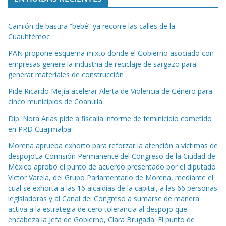
Camión de basura “bebé” ya recorre las calles de la
Cuauhtémoc
PAN propone esquema mixto donde el Gobierno asociado con
empresas genere la industria de reciclaje de sargazo para
generar materiales de construcción
Pide Ricardo Mejía acelerar Alerta de Violencia de Género para
cinco municipios de Coahuila
Dip. Nora Arias pide a fiscalía informe de feminicidio cometido
en PRD Cuajimalpa
Morena aprueba exhorto para reforzar la atención a víctimas de
despojoLa Comisión Permanente del Congreso de la Ciudad de
México aprobó el punto de acuerdo presentado por el diputado
Víctor Varela, del Grupo Parlamentario de Morena, mediante el
cual se exhorta a las 16 alcaldías de la capital, a las 66 personas
legisladoras y al Canal del Congreso a sumarse de manera
activa a la estrategia de cero tolerancia al despojo que
encabeza la Jefa de Gobierno, Clara Brugada. El punto de