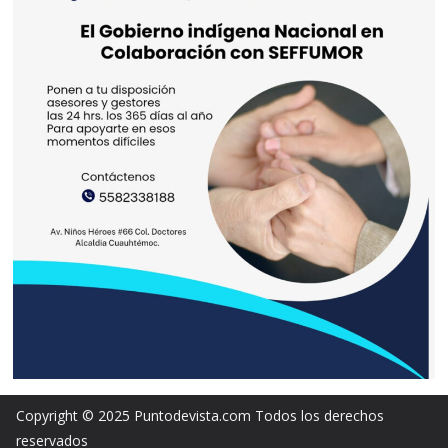
Copyright © 2025 Puntodevista.com Todos los derechos
reservados