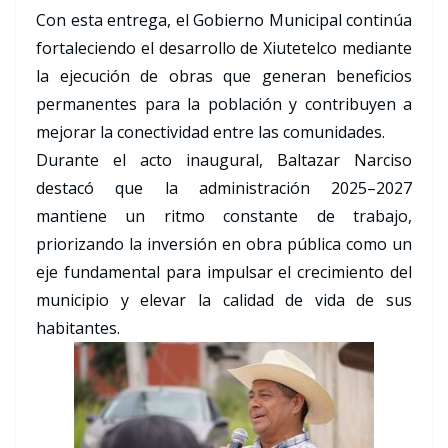
Con esta entrega, el Gobierno Municipal continúa
fortaleciendo el desarrollo de Xiutetelco mediante
la ejecución de obras que generan beneficios
permanentes para la población y contribuyen a
mejorar la conectividad entre las comunidades.
Durante el acto inaugural, Baltazar Narciso
destacó que la administración 2025–2027
mantiene un ritmo constante de trabajo,
priorizando la inversión en obra pública como un
eje fundamental para impulsar el crecimiento del
municipio y elevar la calidad de vida de sus
habitantes.