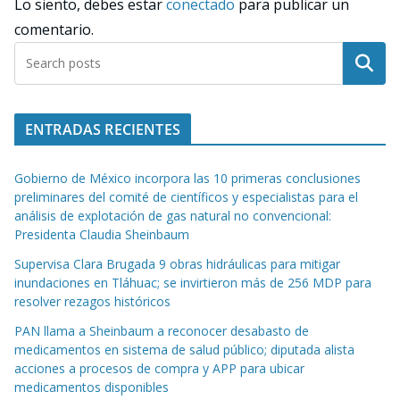
Lo siento, debes estar
conectado
para publicar un
comentario.
Buscar
ENTRADAS RECIENTES
Gobierno de México incorpora las 10 primeras conclusiones
preliminares del comité de científicos y especialistas para el
análisis de explotación de gas natural no convencional:
Presidenta Claudia Sheinbaum
Supervisa Clara Brugada 9 obras hidráulicas para mitigar
inundaciones en Tláhuac; se invirtieron más de 256 MDP para
resolver rezagos históricos
PAN llama a Sheinbaum a reconocer desabasto de
medicamentos en sistema de salud público; diputada alista
acciones a procesos de compra y APP para ubicar
medicamentos disponibles