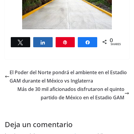
0
Tweet
Share
Pin
Share
SHARES
El Poder del Norte pondrá el ambiente en el Estadio
GAM durante el México vs Inglaterra
Más de 30 mil aficionados disfrutaron el quinto
partido de México en el Estadio GAM
Deja un comentario