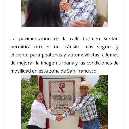
La pavimentación de la calle Carmen Serdán
permitirá ofrecer un tránsito más seguro y
eficiente para peatones y automovilistas, además
de mejorar la imagen urbana y las condiciones de
movilidad en esta zona de San Francisco.