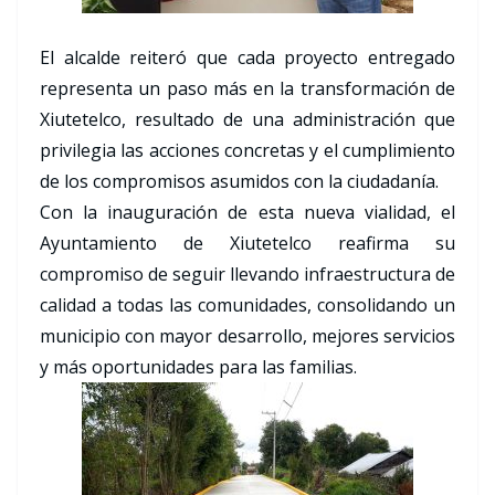
El alcalde reiteró que cada proyecto entregado
representa un paso más en la transformación de
Xiutetelco, resultado de una administración que
privilegia las acciones concretas y el cumplimiento
de los compromisos asumidos con la ciudadanía.
Con la inauguración de esta nueva vialidad, el
Ayuntamiento de Xiutetelco reafirma su
compromiso de seguir llevando infraestructura de
calidad a todas las comunidades, consolidando un
municipio con mayor desarrollo, mejores servicios
y más oportunidades para las familias.