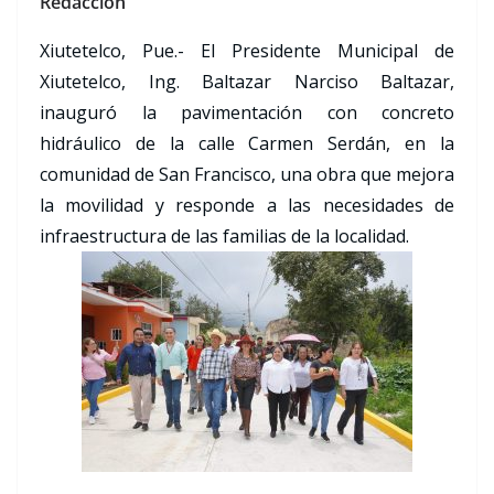
Redacción
Xiutetelco, Pue.- El Presidente Municipal de
Xiutetelco, Ing. Baltazar Narciso Baltazar,
inauguró la pavimentación con concreto
hidráulico de la calle Carmen Serdán, en la
comunidad de San Francisco, una obra que mejora
la movilidad y responde a las necesidades de
infraestructura de las familias de la localidad.