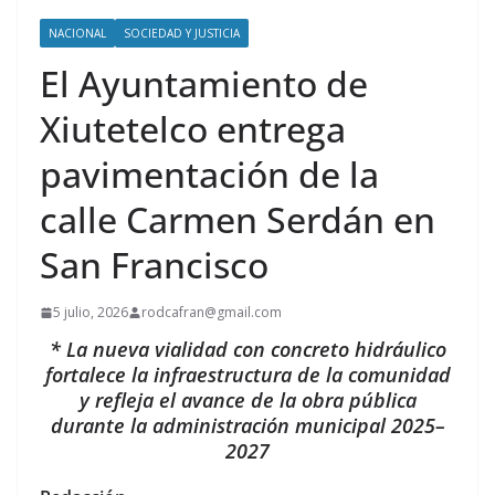
NACIONAL
SOCIEDAD Y JUSTICIA
El Ayuntamiento de
Xiutetelco entrega
pavimentación de la
calle Carmen Serdán en
San Francisco
5 julio, 2026
rodcafran@gmail.com
* La nueva vialidad con concreto hidráulico
fortalece la infraestructura de la comunidad
y refleja el avance de la obra pública
durante la administración municipal 2025–
2027