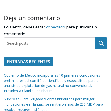
Deja un comentario
Lo siento, debes estar
conectado
para publicar un
comentario.
Buscar
ENTRADAS RECIENTES
Gobierno de México incorpora las 10 primeras conclusiones
preliminares del comité de científicos y especialistas para el
análisis de explotación de gas natural no convencional:
Presidenta Claudia Sheinbaum
Supervisa Clara Brugada 9 obras hidráulicas para mitigar
inundaciones en Tláhuac; se invirtieron más de 256 MDP para
resolver rezagos históricos