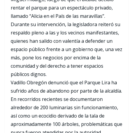
rentar el parque para un espectáculo privado,
llamado “Alicia en el País de las maravillas”.
Durante su intervención, la legisladora reiteró su
respaldo pleno a las y los vecinos manifestantes,
quienes han salido con valentía a defender un
espacio público frente a un gobierno que, una vez
más, pone los negocios por encima de la
comunidad y del derecho a tener espacios
públicos dignos.
Vadillo Obregón denunció que el Parque Lira ha
sufrido años de abandono por parte de la alcaldía.
En recorridos recientes se documentaron
alrededor de 200 luminarias sin funcionamiento,
así como un ecocidio derivado de la tala de
aproximadamente 100 árboles, problemáticas que
nunca fueron atendidas por la autoridad.