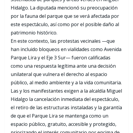
Hidalgo. La diputada mencionó su preocupación
por la fauna del parque que se verá afectada por
este espectáculo, así como por el posible daño al
patrimonio histórico.
En este contexto, las protestas vecinales —que
han incluido bloqueos en vialidades como Avenida
Parque Lira y el Eje 3 Sur— fueron calificadas
como una respuesta legítima ante una decisión
unilateral que vulnera el derecho al espacio
público, al medio ambiente y a la vida comunitaria.
Las y los manifestantes exigen a la alcaldía Miguel
Hidalgo la cancelación inmediata del espectáculo,
el retiro de las estructuras instaladas y la garantía
de que el Parque Lira se mantenga como un
espacio público, gratuito, accesible y protegido,
priorizando el interés comunitario por encima de