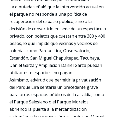
La diputada señaló que la intervención actual en
el parque no responde a una política de
recuperación del espacio público, sino a la
decisión de convertirlo en sede de un espectáculo
privado, con boletos que cuestan entre 380 y 480
pesos, lo que impide que vecinas y vecinos de
colonias como Parque Lira, Observatorio,
Escandón, San Miguel Chapultepec, Tacubaya,
Daniel Garza y Ampliación Daniel Garza puedan
utilizar este espacio si no pagan.
Asimismo, advirtió que permitir la privatización
del Parque Lira sentaría un precedente grave
para otros espacios públicos de la alcaldía, como
el Parque Salesiano o el Parque Morelos,
abriendo la puerta a la mercantilización
sistemática de parques y áreas verdes en Miguel