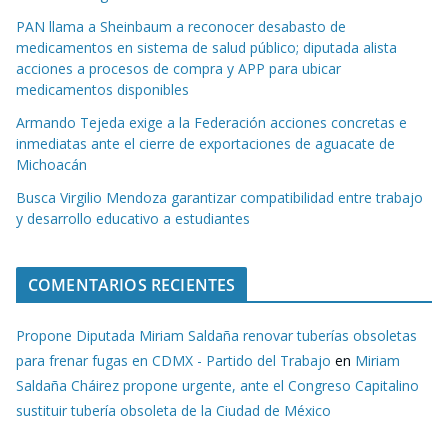
PAN llama a Sheinbaum a reconocer desabasto de
medicamentos en sistema de salud público; diputada alista
acciones a procesos de compra y APP para ubicar
medicamentos disponibles
Armando Tejeda exige a la Federación acciones concretas e
inmediatas ante el cierre de exportaciones de aguacate de
Michoacán
Busca Virgilio Mendoza garantizar compatibilidad entre trabajo
y desarrollo educativo a estudiantes
COMENTARIOS RECIENTES
Propone Diputada Miriam Saldaña renovar tuberías obsoletas
para frenar fugas en CDMX - Partido del Trabajo
en
Miriam
Saldaña Cháirez propone urgente, ante el Congreso Capitalino
sustituir tubería obsoleta de la Ciudad de México