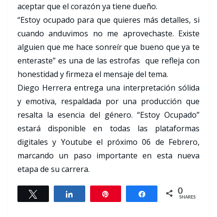
aceptar que el corazón ya tiene dueño.
“Estoy ocupado para que quieres más detalles, si
cuando anduvimos no me aprovechaste. Existe
alguien que me hace sonreír que bueno que ya te
enteraste” es una de las estrofas que refleja con
honestidad y firmeza el mensaje del tema.
Diego Herrera entrega una interpretación sólida
y emotiva, respaldada por una producción que
resalta la esencia del género. “Estoy Ocupado”
estará disponible en todas las plataformas
digitales y Youtube el próximo 06 de Febrero,
marcando un paso importante en esta nueva
etapa de su carrera.
0
Tweet
Share
Pin
Share
SHARES