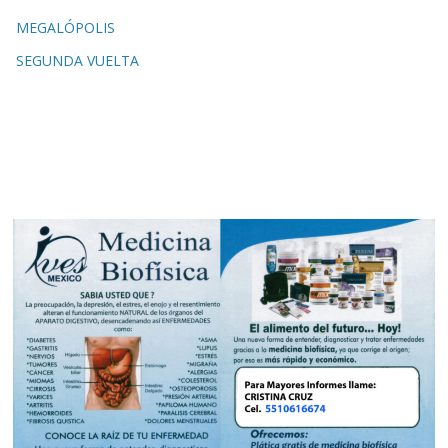
MEGALÓPOLIS
SEGUNDA VUELTA