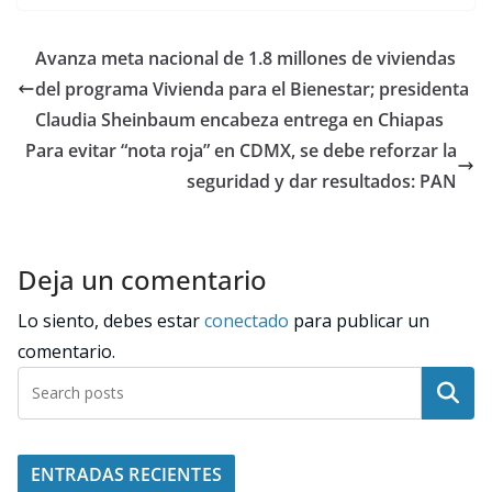
Avanza meta nacional de 1.8 millones de viviendas
del programa Vivienda para el Bienestar; presidenta
Claudia Sheinbaum encabeza entrega en Chiapas
Para evitar “nota roja” en CDMX, se debe reforzar la
seguridad y dar resultados: PAN
Deja un comentario
Lo siento, debes estar
conectado
para publicar un
comentario.
Buscar
ENTRADAS RECIENTES