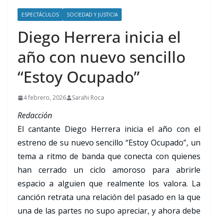
ESPECTÁCULOS
SOCIEDAD Y JUSTICIA
Diego Herrera inicia el
año con nuevo sencillo
“Estoy Ocupado”
4 febrero, 2026
Sarahi Roca
Redacción
El cantante Diego Herrera inicia el año con el
estreno de su nuevo sencillo “Estoy Ocupado”, un
tema a ritmo de banda que conecta con quienes
han cerrado un ciclo amoroso para abrirle
espacio a alguien que realmente los valora. La
canción retrata una relación del pasado en la que
una de las partes no supo apreciar, y ahora debe