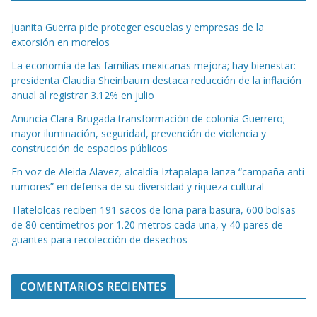
Juanita Guerra pide proteger escuelas y empresas de la
extorsión en morelos
La economía de las familias mexicanas mejora; hay bienestar:
presidenta Claudia Sheinbaum destaca reducción de la inflación
anual al registrar 3.12% en julio
Anuncia Clara Brugada transformación de colonia Guerrero;
mayor iluminación, seguridad, prevención de violencia y
construcción de espacios públicos
En voz de Aleida Alavez, alcaldía Iztapalapa lanza “campaña anti
rumores” en defensa de su diversidad y riqueza cultural
Tlatelolcas reciben 191 sacos de lona para basura, 600 bolsas
de 80 centímetros por 1.20 metros cada una, y 40 pares de
guantes para recolección de desechos
COMENTARIOS RECIENTES