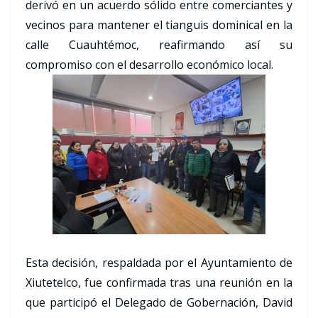
derivó en un acuerdo sólido entre comerciantes y
vecinos para mantener el tianguis dominical en la
calle Cuauhtémoc, reafirmando así su
compromiso con el desarrollo económico local.
Esta decisión, respaldada por el Ayuntamiento de
Xiutetelco, fue confirmada tras una reunión en la
que participó el Delegado de Gobernación, David