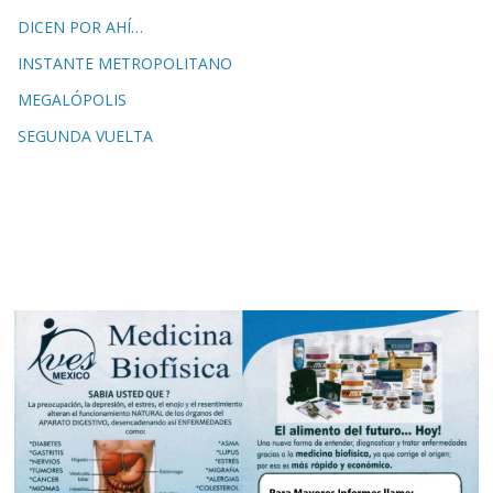
DICEN POR AHÍ…
INSTANTE METROPOLITANO
MEGALÓPOLIS
SEGUNDA VUELTA