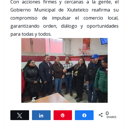
Con acciones firmes y cercanas a la gente, el
Gobierno Municipal de Xiutetelco reafirma su
compromiso de impulsar el comercio local,
garantizando orden, diálogo y oportunidades
para todas y todos.
0
Tweet
Share
Pin
Share
SHARES