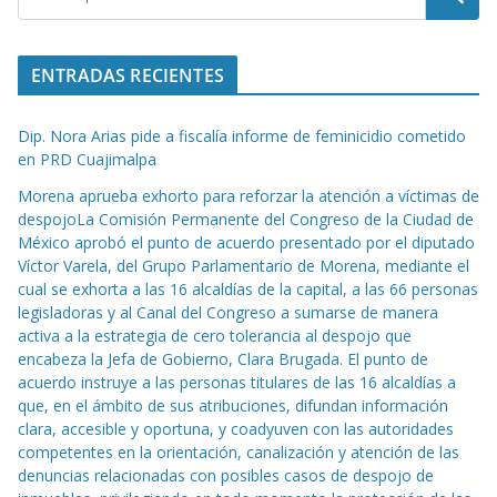
ENTRADAS RECIENTES
Dip. Nora Arias pide a fiscalía informe de feminicidio cometido
en PRD Cuajimalpa
Morena aprueba exhorto para reforzar la atención a víctimas de
despojoLa Comisión Permanente del Congreso de la Ciudad de
México aprobó el punto de acuerdo presentado por el diputado
Víctor Varela, del Grupo Parlamentario de Morena, mediante el
cual se exhorta a las 16 alcaldías de la capital, a las 66 personas
legisladoras y al Canal del Congreso a sumarse de manera
activa a la estrategia de cero tolerancia al despojo que
encabeza la Jefa de Gobierno, Clara Brugada. El punto de
acuerdo instruye a las personas titulares de las 16 alcaldías a
que, en el ámbito de sus atribuciones, difundan información
clara, accesible y oportuna, y coadyuven con las autoridades
competentes en la orientación, canalización y atención de las
denuncias relacionadas con posibles casos de despojo de