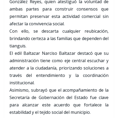
González Reyes, quien atestiguó la voluntad de
ambas partes para construir consensos que
permitan preservar esta actividad comercial sin
afectar la convivencia social.
Con ello, se descarta cualquier reubicación,
brindando certeza a las familias que dependen del
tianguis.
El edil Baltazar Narciso Baltazar destacó que su
administración tiene como eje central escuchar y
atender a la ciudadanía, priorizando soluciones a
través del entendimiento y la coordinación
institucional.
Asimismo, subrayó que el acompañamiento de la
Secretaría de Gobernación del Estado fue clave
para alcanzar este acuerdo que fortalece la
estabilidad y el tejido social del municipio.