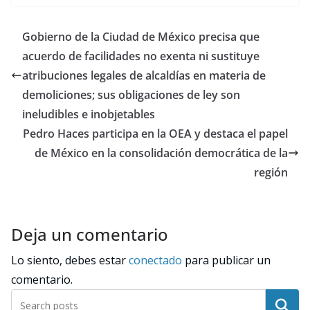
Gobierno de la Ciudad de México precisa que
acuerdo de facilidades no exenta ni sustituye
atribuciones legales de alcaldías en materia de
demoliciones; sus obligaciones de ley son
ineludibles e inobjetables
Pedro Haces participa en la OEA y destaca el papel
de México en la consolidación democrática de la
región
Deja un comentario
Lo siento, debes estar
conectado
para publicar un
comentario.
Buscar