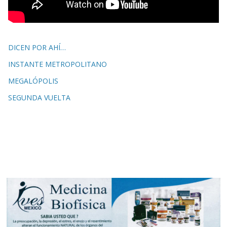
DICEN POR AHÍ…
INSTANTE METROPOLITANO
MEGALÓPOLIS
SEGUNDA VUELTA