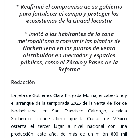
* Reafirmó el compromiso de su gobierno
para fortalecer el campo y proteger los
ecosistemas de la ciudad lacustre
* Invitó a los habitantes de la zona
metropolitana a consumir las plantas de
Nochebuena en los puntos de venta
distribuidos en mercados y espacios
públicos, como el Zócalo y Paseo de la
Reforma
Redacción
La Jefa de Gobierno, Clara Brugada Molina, encabezó hoy
el arranque de la temporada 2025 de la venta de flor de
Nochebuena, en San Francisco Caltongo, alcaldía
Xochimilco, donde afirmó que la Ciudad de México
ostenta el tercer lugar a nivel nacional con una
producción, este año, de más de un millón 800 mil