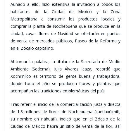
Aunado a ello, hizo extensiva la invitación a todos los
habitantes de la Ciudad de México y la Zona
Metropolitana a consumir los productos locales y
comprar la planta de Nochebuena que se produce en la
ciudad, cuyas flores de Navidad se ofertarán en puntos
de venta de mercados públicos, Paseo de la Reforma y
en el Zócalo capitalino.
Al tomar la palabra, la titular de la Secretaría de Medio
Ambiente (Sedema), Julia Álvarez Icaza, recordó que
Xochimilco es territorio de gente buena y trabajadora,
donde todo el año se producen flores y plantas que
acompañan las tradiciones emblemáticas del país.
Tras referir el inicio de la comercialización justa y directa
de 1.8 millones de flores de Nochebuena (cuetlaxóchitl,
su nombre en náhuatl), indicó que en el Zócalo de la
Ciudad de México habrá un sitio de venta de la flor, así