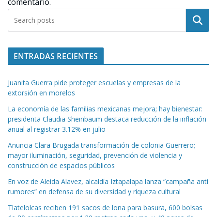
comentario.
Buscar
ENTRADAS RECIENTES
Juanita Guerra pide proteger escuelas y empresas de la
extorsión en morelos
La economía de las familias mexicanas mejora; hay bienestar:
presidenta Claudia Sheinbaum destaca reducción de la inflación
anual al registrar 3.12% en julio
Anuncia Clara Brugada transformación de colonia Guerrero;
mayor iluminación, seguridad, prevención de violencia y
construcción de espacios públicos
En voz de Aleida Alavez, alcaldía Iztapalapa lanza “campaña anti
rumores” en defensa de su diversidad y riqueza cultural
Tlatelolcas reciben 191 sacos de lona para basura, 600 bolsas