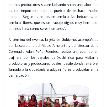
que los productores siguen luchando y con una labor que
es tan importante para el pueblo desde hace mucho
tiempo. “Seguimos en pie, en sembrar Nochebuenas, en
sembrar flores, que es un trabajo digno, muy hermoso,
que nos llena como seres humanos”.
Al término del evento, la Jefa de Gobierno, acompañada
por la secretaria del Medio Ambiente y del director de la
Corenadr, Adán Peña Fuentes, realizó un recorrido en
trajinera por los canales de Xochimilco para visitar a
productoras y productores locales, desde donde reiteró el
llamado a la ciudadanía a adquirir flores producidas en la
demarcación.