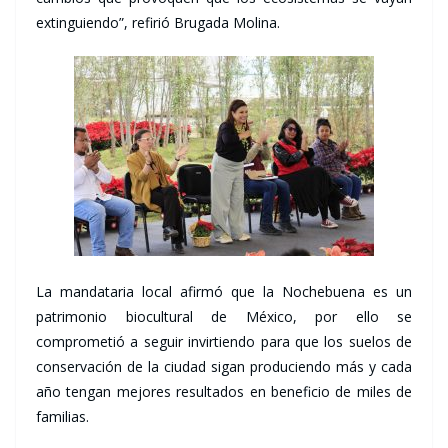
extinguiendo”, refirió Brugada Molina.
La mandataria local afirmó que la Nochebuena es un
patrimonio biocultural de México, por ello se
comprometió a seguir invirtiendo para que los suelos de
conservación de la ciudad sigan produciendo más y cada
año tengan mejores resultados en beneficio de miles de
familias.