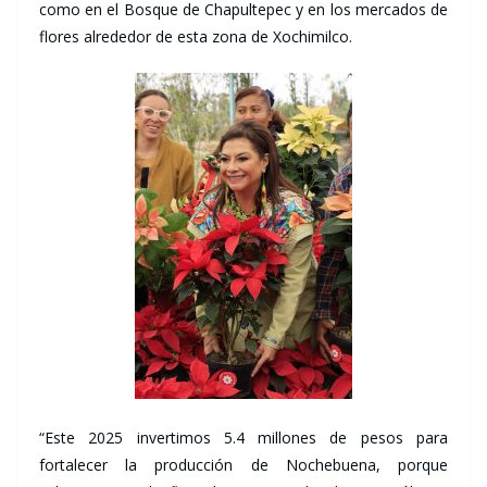
como en el Bosque de Chapultepec y en los mercados de
flores alrededor de esta zona de Xochimilco.
“Este 2025 invertimos 5.4 millones de pesos para
fortalecer la producción de Nochebuena, porque