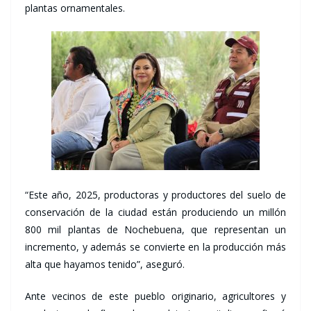
plantas ornamentales.
“Este año, 2025, productoras y productores del suelo de
conservación de la ciudad están produciendo un millón
800 mil plantas de Nochebuena, que representan un
incremento, y además se convierte en la producción más
alta que hayamos tenido”, aseguró.
Ante vecinos de este pueblo originario, agricultores y