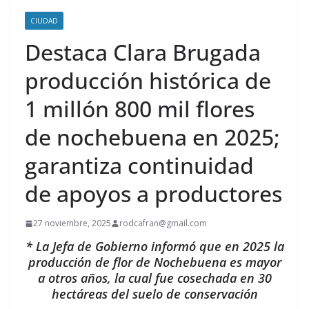
CIUDAD
Destaca Clara Brugada
producción histórica de
1 millón 800 mil flores
de nochebuena en 2025;
garantiza continuidad
de apoyos a productores
27 noviembre, 2025
rodcafran@gmail.com
* La Jefa de Gobierno informó que en 2025 la
producción de flor de Nochebuena es mayor
a otros años, la cual fue cosechada en 30
hectáreas del suelo de conservación