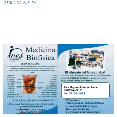
SEGUNDA VUELTA