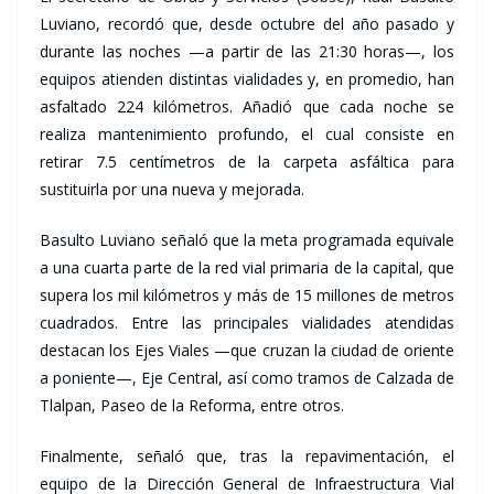
Luviano, recordó que, desde octubre del año pasado y
durante las noches —a partir de las 21:30 horas—, los
equipos atienden distintas vialidades y, en promedio, han
asfaltado 224 kilómetros. Añadió que cada noche se
realiza mantenimiento profundo, el cual consiste en
retirar 7.5 centímetros de la carpeta asfáltica para
sustituirla por una nueva y mejorada.
Basulto Luviano señaló que la meta programada equivale
a una cuarta parte de la red vial primaria de la capital, que
supera los mil kilómetros y más de 15 millones de metros
cuadrados. Entre las principales vialidades atendidas
destacan los Ejes Viales —que cruzan la ciudad de oriente
a poniente—, Eje Central, así como tramos de Calzada de
Tlalpan, Paseo de la Reforma, entre otros.
Finalmente, señaló que, tras la repavimentación, el
equipo de la Dirección General de Infraestructura Vial