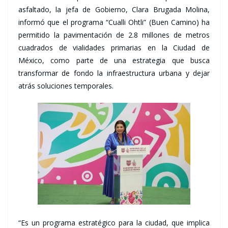
asfaltado, la jefa de Gobierno, Clara Brugada Molina,
informó que el programa “Cualli Ohtli” (Buen Camino) ha
permitido la pavimentación de 2.8 millones de metros
cuadrados de vialidades primarias en la Ciudad de
México, como parte de una estrategia que busca
transformar de fondo la infraestructura urbana y dejar
atrás soluciones temporales.
“Es un programa estratégico para la ciudad, que implica