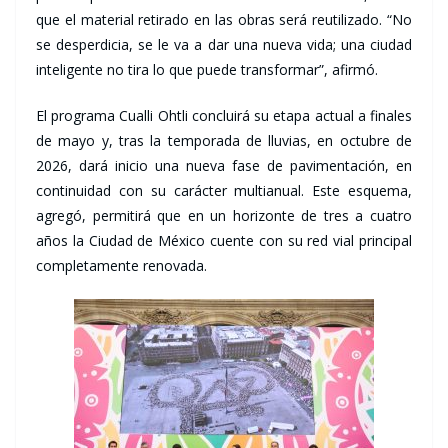
que el material retirado en las obras será reutilizado. “No
se desperdicia, se le va a dar una nueva vida; una ciudad
inteligente no tira lo que puede transformar”, afirmó.
El programa Cualli Ohtli concluirá su etapa actual a finales
de mayo y, tras la temporada de lluvias, en octubre de
2026, dará inicio una nueva fase de pavimentación, en
continuidad con su carácter multianual. Este esquema,
agregó, permitirá que en un horizonte de tres a cuatro
años la Ciudad de México cuente con su red vial principal
completamente renovada.