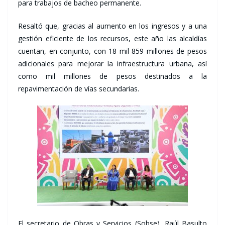
para trabajos de bacheo permanente.
Resaltó que, gracias al aumento en los ingresos y a una
gestión eficiente de los recursos, este año las alcaldías
cuentan, en conjunto, con 18 mil 859 millones de pesos
adicionales para mejorar la infraestructura urbana, así
como mil millones de pesos destinados a la
repavimentación de vías secundarias.
El secretario de Obras y Servicios (Sobse), Raúl Basulto