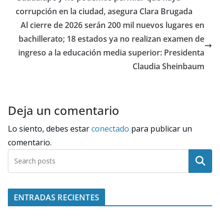
corrupción en la ciudad, asegura Clara Brugada
Al cierre de 2026 serán 200 mil nuevos lugares en
bachillerato; 18 estados ya no realizan examen de
ingreso a la educación media superior: Presidenta
Claudia Sheinbaum
Deja un comentario
Lo siento, debes estar
conectado
para publicar un
comentario.
Buscar
ENTRADAS RECIENTES