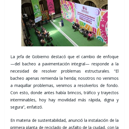
La jefa de Gobierno destacó que el cambio de enfoque
—del bacheo a pavimentación integral— responde a la
necesidad de resolver problemas estructurales. “El
bacheo apenas remienda la herida; nosotros no venimos
a maquillar problemas, venimos a resolverlos de fondo.
Con esto, donde antes había brincos, tráfico y trayectos
interminables, hoy hay movilidad más rápida, digna y
segura”, enfatizó.
En materia de sustentabilidad, anunció la instalación de la
primera planta de reciclado de asfalto de la ciudad, con la