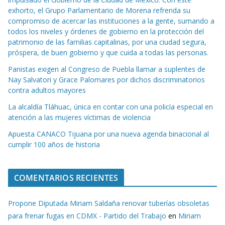
exhorto, el Grupo Parlamentario de Morena refrenda su
compromiso de acercar las instituciones a la gente, sumando a
todos los niveles y órdenes de gobierno en la protección del
patrimonio de las familias capitalinas, por una ciudad segura,
próspera, de buen gobierno y que cuida a todas las personas.
Panistas exigen al Congreso de Puebla llamar a suplentes de
Nay Salvatori y Grace Palomares por dichos discriminatorios
contra adultos mayores
La alcaldía Tláhuac, única en contar con una policía especial en
atención a las mujeres víctimas de violencia
Apuesta CANACO Tijuana por una nueva agenda binacional al
cumplir 100 años de historia
COMENTARIOS RECIENTES
Propone Diputada Miriam Saldaña renovar tuberías obsoletas
para frenar fugas en CDMX - Partido del Trabajo
en
Miriam