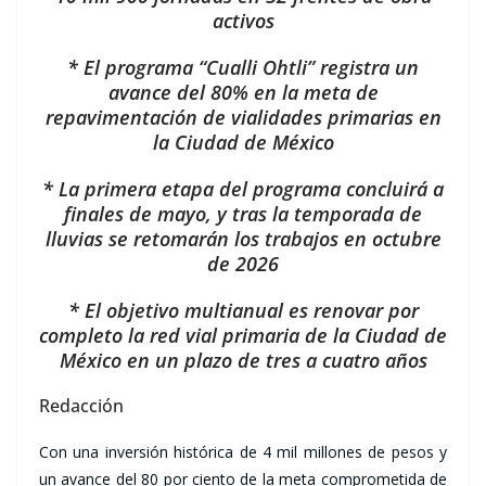
activos
* El programa “Cualli Ohtli” registra un
avance del 80% en la meta de
repavimentación de vialidades primarias en
la Ciudad de México
* La primera etapa del programa concluirá a
finales de mayo, y tras la temporada de
lluvias se retomarán los trabajos en octubre
de 2026
* El objetivo multianual es renovar por
completo la red vial primaria de la Ciudad de
México en un plazo de tres a cuatro años
Redacción
Con una inversión histórica de 4 mil millones de pesos y
un avance del 80 por ciento de la meta comprometida de