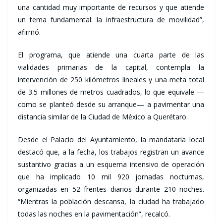
una cantidad muy importante de recursos y que atiende
un tema fundamental: la infraestructura de movilidad”,
afirmó.
El programa, que atiende una cuarta parte de las
vialidades primarias de la capital, contempla la
intervención de 250 kilómetros lineales y una meta total
de 3.5 millones de metros cuadrados, lo que equivale —
como se planteó desde su arranque— a pavimentar una
distancia similar de la Ciudad de México a Querétaro.
Desde el Palacio del Ayuntamiento, la mandataria local
destacó que, a la fecha, los trabajos registran un avance
sustantivo gracias a un esquema intensivo de operación
que ha implicado 10 mil 920 jornadas nocturnas,
organizadas en 52 frentes diarios durante 210 noches.
“Mientras la población descansa, la ciudad ha trabajado
todas las noches en la pavimentación”, recalcó.