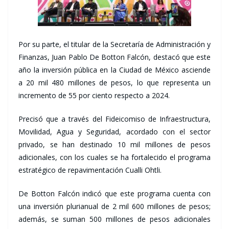
Por su parte, el titular de la Secretaría de Administración y
Finanzas, Juan Pablo De Botton Falcón, destacó que este
año la inversión pública en la Ciudad de México asciende
a 20 mil 480 millones de pesos, lo que representa un
incremento de 55 por ciento respecto a 2024.
Precisó que a través del Fideicomiso de Infraestructura,
Movilidad, Agua y Seguridad, acordado con el sector
privado, se han destinado 10 mil millones de pesos
adicionales, con los cuales se ha fortalecido el programa
estratégico de repavimentación Cualli Ohtli.
De Botton Falcón indicó que este programa cuenta con
una inversión plurianual de 2 mil 600 millones de pesos;
además, se suman 500 millones de pesos adicionales