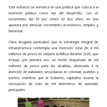
Este esfuerzo se enmarca en una política que coloca a la
inversión pública como eje del desarrollo, con un
incremento del 55 por ciento en dos años, en una
apuesta por detonar crecimiento económico, empleo y
bienestar.
Clara Brugada puntualizó que la estrategia integral de
infraestructura contempla una inversión total de 4 mil
millones de pesos en carpeta asfáltica durante 2026, que
incluye, por primera vez, un fondo etiquetado de mil
millones de pesos para las alcaldías, destinado a la
atención de vialidades secundarias en colonias, pueblos y
barrios, mientras que el Gobierno capitalino asume la
renovación de más de mil kilómetros de avenidas
principales.