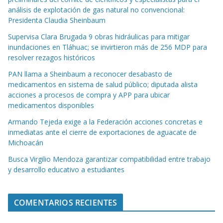
análisis de explotación de gas natural no convencional:
Presidenta Claudia Sheinbaum
Supervisa Clara Brugada 9 obras hidráulicas para mitigar
inundaciones en Tláhuac; se invirtieron más de 256 MDP para
resolver rezagos históricos
PAN llama a Sheinbaum a reconocer desabasto de
medicamentos en sistema de salud público; diputada alista
acciones a procesos de compra y APP para ubicar
medicamentos disponibles
Armando Tejeda exige a la Federación acciones concretas e
inmediatas ante el cierre de exportaciones de aguacate de
Michoacán
Busca Virgilio Mendoza garantizar compatibilidad entre trabajo
y desarrollo educativo a estudiantes
COMENTARIOS RECIENTES