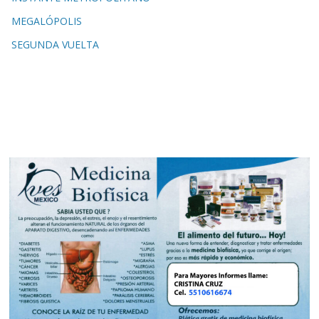
MEGALÓPOLIS
SEGUNDA VUELTA