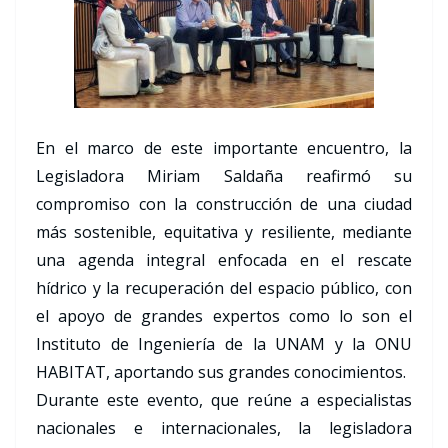
En el marco de este importante encuentro, la
Legisladora Miriam Saldaña reafirmó su
compromiso con la construcción de una ciudad
más sostenible, equitativa y resiliente, mediante
una agenda integral enfocada en el rescate
hídrico y la recuperación del espacio público, con
el apoyo de grandes expertos como lo son el
Instituto de Ingeniería de la UNAM y la ONU
HABITAT, aportando sus grandes conocimientos.
Durante este evento, que reúne a especialistas
nacionales e internacionales, la legisladora