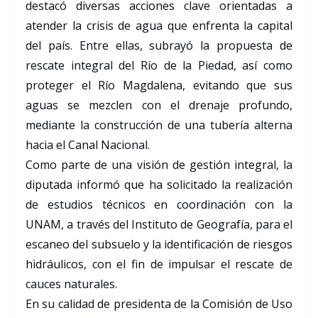
destacó diversas acciones clave orientadas a
atender la crisis de agua que enfrenta la capital
del país. Entre ellas, subrayó la propuesta de
rescate integral del Río de la Piedad, así como
proteger el Río Magdalena, evitando que sus
aguas se mezclen con el drenaje profundo,
mediante la construcción de una tubería alterna
hacia el Canal Nacional.
Como parte de una visión de gestión integral, la
diputada informó que ha solicitado la realización
de estudios técnicos en coordinación con la
UNAM, a través del Instituto de Geografía, para el
escaneo del subsuelo y la identificación de riesgos
hidráulicos, con el fin de impulsar el rescate de
cauces naturales.
En su calidad de presidenta de la Comisión de Uso