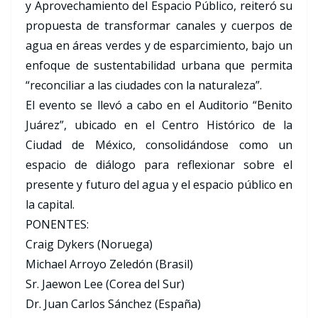
y Aprovechamiento del Espacio Público, reiteró su
propuesta de transformar canales y cuerpos de
agua en áreas verdes y de esparcimiento, bajo un
enfoque de sustentabilidad urbana que permita
“reconciliar a las ciudades con la naturaleza”.
El evento se llevó a cabo en el Auditorio “Benito
Juárez”, ubicado en el Centro Histórico de la
Ciudad de México, consolidándose como un
espacio de diálogo para reflexionar sobre el
presente y futuro del agua y el espacio público en
la capital.
PONENTES:
Craig Dykers (Noruega)
Michael Arroyo Zeledón (Brasil)
Sr. Jaewon Lee (Corea del Sur)
Dr. Juan Carlos Sánchez (España)