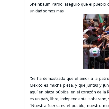
Sheinbaum Pardo, aseguró que el pueblo 
unidad somos más.
“Se ha demostrado que el amor a la patr
México es mucha pieza, y que juntas y ju
aquí en plaza pública, en el corazón de la
es un país, libre, independiente, soberano, 
“Nuestra fuerza es el pueblo, nuestro mot