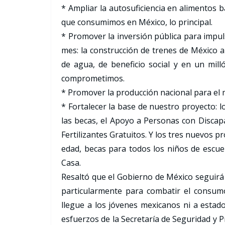
* Ampliar la autosuficiencia en alimentos 
que consumimos en México, lo principal.
* Promover la inversión pública para impuls
mes: la construcción de trenes de México 
de agua, de beneficio social y en un mil
comprometimos.
* Promover la producción nacional para el 
* Fortalecer la base de nuestro proyecto: 
las becas, el Apoyo a Personas con Discap
Fertilizantes Gratuitos. Y los tres nuevos 
edad, becas para todos los niños de escue
Casa.
Resaltó que el Gobierno de México seguirá
particularmente para combatir el consumo
llegue a los jóvenes mexicanos ni a estad
esfuerzos de la Secretaría de Seguridad y 