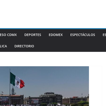
ESO CDMX
DEPORTES
EDOMEX
ESPECTÁCULOS
E
LICA
DIRECTORIO