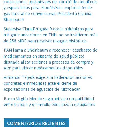
conclusiones preliminares del comité de científicos
y especialistas para el análisis de explotación de
gas natural no convencional: Presidenta Claudia
Sheinbaum
Supervisa Clara Brugada 9 obras hidráulicas para
mitigar inundaciones en Tláhuac; se invirtieron más
de 256 MDP para resolver rezagos históricos
PAN llama a Sheinbaum a reconocer desabasto de
medicamentos en sistema de salud público;
diputada alista acciones a procesos de compra y
APP para ubicar medicamentos disponibles
Armando Tejeda exige a la Federación acciones
concretas e inmediatas ante el cierre de
exportaciones de aguacate de Michoacán
Busca Virgilio Mendoza garantizar compatibilidad
entre trabajo y desarrollo educativo a estudiantes
COMENTARIOS RECIENTES