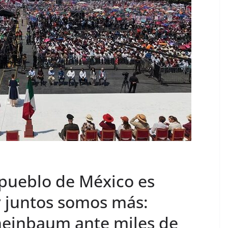
pueblo de México es
y juntos somos más:
heinbaum ante miles de