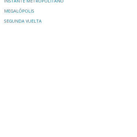
INSTANTE METROPOLITANO
MEGALÓPOLIS
SEGUNDA VUELTA