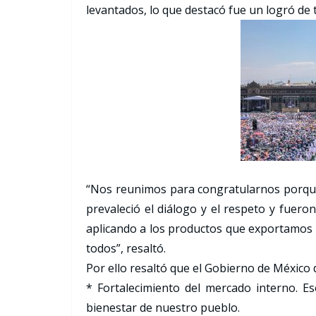
levantados, lo que destacó fue un logró de 
“Nos reunimos para congratularnos porque 
prevaleció el diálogo y el respeto y fuero
aplicando a los productos que exportamos ha
todos”, resaltó.
Por ello resaltó que el Gobierno de México 
* Fortalecimiento del mercado interno. Es
bienestar de nuestro pueblo.