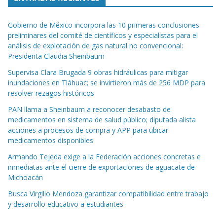
Gobierno de México incorpora las 10 primeras conclusiones
preliminares del comité de científicos y especialistas para el
análisis de explotación de gas natural no convencional:
Presidenta Claudia Sheinbaum
Supervisa Clara Brugada 9 obras hidráulicas para mitigar
inundaciones en Tláhuac; se invirtieron más de 256 MDP para
resolver rezagos históricos
PAN llama a Sheinbaum a reconocer desabasto de
medicamentos en sistema de salud público; diputada alista
acciones a procesos de compra y APP para ubicar
medicamentos disponibles
Armando Tejeda exige a la Federación acciones concretas e
inmediatas ante el cierre de exportaciones de aguacate de
Michoacán
Busca Virgilio Mendoza garantizar compatibilidad entre trabajo
y desarrollo educativo a estudiantes