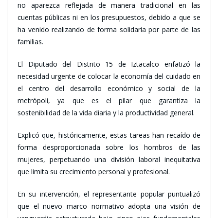
no aparezca reflejada de manera tradicional en las
cuentas públicas ni en los presupuestos, debido a que se
ha venido realizando de forma solidaria por parte de las
familias.
El Diputado del Distrito 15 de Iztacalco enfatizó la
necesidad urgente de colocar la economía del cuidado en
el centro del desarrollo económico y social de la
metrópoli, ya que es el pilar que garantiza la
sostenibilidad de la vida diaria y la productividad general.
Explicó que, históricamente, estas tareas han recaído de
forma desproporcionada sobre los hombros de las
mujeres, perpetuando una división laboral inequitativa
que limita su crecimiento personal y profesional.
En su intervención, el representante popular puntualizó
que el nuevo marco normativo adopta una visión de