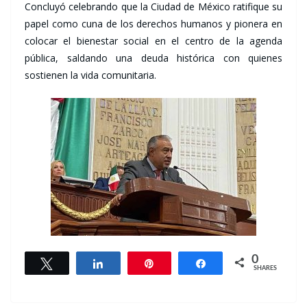
Concluyó celebrando que la Ciudad de México ratifique su
papel como cuna de los derechos humanos y pionera en
colocar el bienestar social en el centro de la agenda
pública, saldando una deuda histórica con quienes
sostienen la vida comunitaria.
0
Tweet
Share
Pin
Share
SHARES