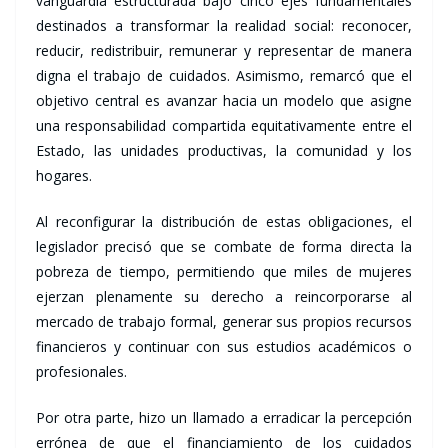
vanguardia estructurada bajo cinco ejes fundamentales
destinados a transformar la realidad social: reconocer,
reducir, redistribuir, remunerar y representar de manera
digna el trabajo de cuidados. Asimismo, remarcó que el
objetivo central es avanzar hacia un modelo que asigne
una responsabilidad compartida equitativamente entre el
Estado, las unidades productivas, la comunidad y los
hogares.
Al reconfigurar la distribución de estas obligaciones, el
legislador precisó que se combate de forma directa la
pobreza de tiempo, permitiendo que miles de mujeres
ejerzan plenamente su derecho a reincorporarse al
mercado de trabajo formal, generar sus propios recursos
financieros y continuar con sus estudios académicos o
profesionales.
Por otra parte, hizo un llamado a erradicar la percepción
errónea de que el financiamiento de los cuidados