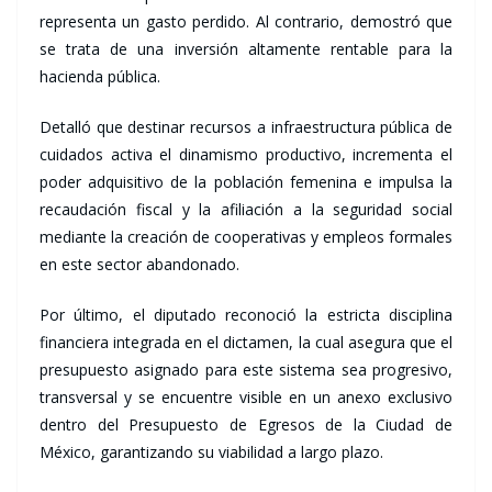
representa un gasto perdido. Al contrario, demostró que
se trata de una inversión altamente rentable para la
hacienda pública.
Detalló que destinar recursos a infraestructura pública de
cuidados activa el dinamismo productivo, incrementa el
poder adquisitivo de la población femenina e impulsa la
recaudación fiscal y la afiliación a la seguridad social
mediante la creación de cooperativas y empleos formales
en este sector abandonado.
Por último, el diputado reconoció la estricta disciplina
financiera integrada en el dictamen, la cual asegura que el
presupuesto asignado para este sistema sea progresivo,
transversal y se encuentre visible en un anexo exclusivo
dentro del Presupuesto de Egresos de la Ciudad de
México, garantizando su viabilidad a largo plazo.