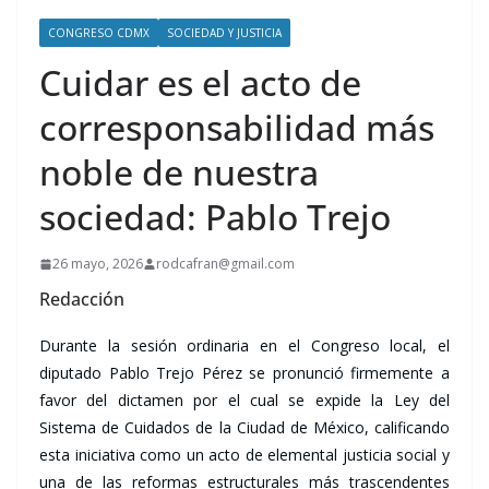
CONGRESO CDMX
SOCIEDAD Y JUSTICIA
Cuidar es el acto de
corresponsabilidad más
noble de nuestra
sociedad: Pablo Trejo
26 mayo, 2026
rodcafran@gmail.com
Redacción
Durante la sesión ordinaria en el Congreso local, el
diputado Pablo Trejo Pérez se pronunció firmemente a
favor del dictamen por el cual se expide la Ley del
Sistema de Cuidados de la Ciudad de México, calificando
esta iniciativa como un acto de elemental justicia social y
una de las reformas estructurales más trascendentes