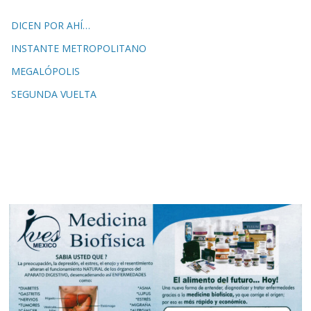
DICEN POR AHÍ…
INSTANTE METROPOLITANO
MEGALÓPOLIS
SEGUNDA VUELTA