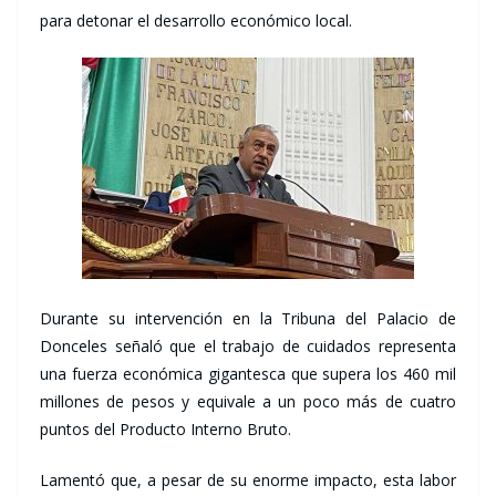
para detonar el desarrollo económico local.
Durante su intervención en la Tribuna del Palacio de
Donceles señaló que el trabajo de cuidados representa
una fuerza económica gigantesca que supera los 460 mil
millones de pesos y equivale a un poco más de cuatro
puntos del Producto Interno Bruto.
Lamentó que, a pesar de su enorme impacto, esta labor