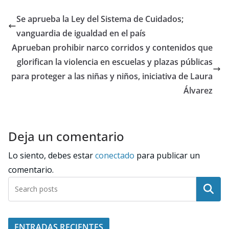
Se aprueba la Ley del Sistema de Cuidados;
vanguardia de igualdad en el país
Aprueban prohibir narco corridos y contenidos que
glorifican la violencia en escuelas y plazas públicas
para proteger a las niñas y niños, iniciativa de Laura
Álvarez
Deja un comentario
Lo siento, debes estar
conectado
para publicar un
comentario.
Buscar
ENTRADAS RECIENTES