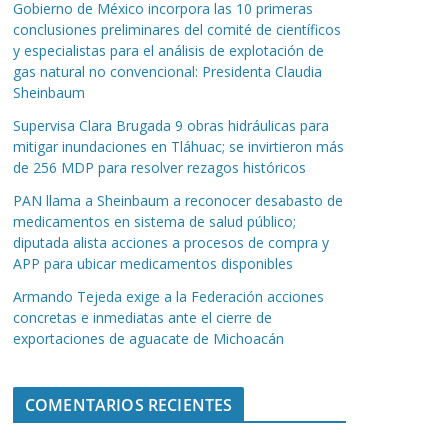
Gobierno de México incorpora las 10 primeras
conclusiones preliminares del comité de científicos
y especialistas para el análisis de explotación de
gas natural no convencional: Presidenta Claudia
Sheinbaum
Supervisa Clara Brugada 9 obras hidráulicas para
mitigar inundaciones en Tláhuac; se invirtieron más
de 256 MDP para resolver rezagos históricos
PAN llama a Sheinbaum a reconocer desabasto de
medicamentos en sistema de salud público;
diputada alista acciones a procesos de compra y
APP para ubicar medicamentos disponibles
Armando Tejeda exige a la Federación acciones
concretas e inmediatas ante el cierre de
exportaciones de aguacate de Michoacán
COMENTARIOS RECIENTES