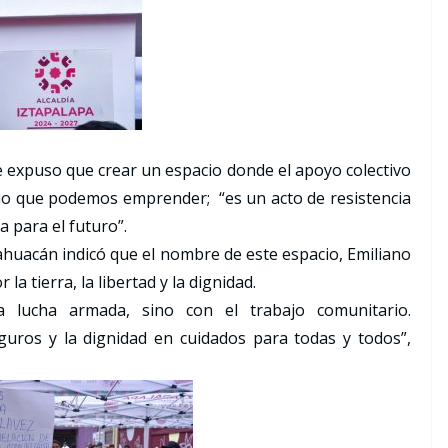
 expuso que crear un espacio donde el apoyo colectivo
ario que podemos emprender; “es un acto de resistencia
a para el futuro”.
tahuacán indicó que el nombre de este espacio, Emiliano
la tierra, la libertad y la dignidad.
 lucha armada, sino con el trabajo comunitario.
guros y la dignidad en cuidados para todas y todos”,