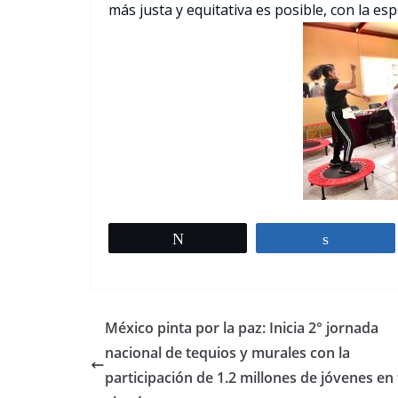
más justa y equitativa es posible, con la es
Tweet
Share
México pinta por la paz: Inicia 2° jornada
nacional de tequios y murales con la
participación de 1.2 millones de jóvenes en