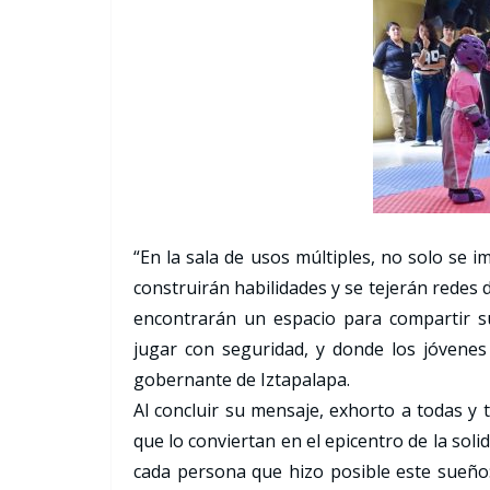
“En la sala de usos múltiples, no solo se i
construirán habilidades y se tejerán redes
encontrarán un espacio para compartir s
jugar con seguridad, y donde los jóvenes 
gobernante de Iztapalapa.
Al concluir su mensaje, exhorto a todas y 
que lo conviertan en el epicentro de la soli
cada persona que hizo posible este sueño