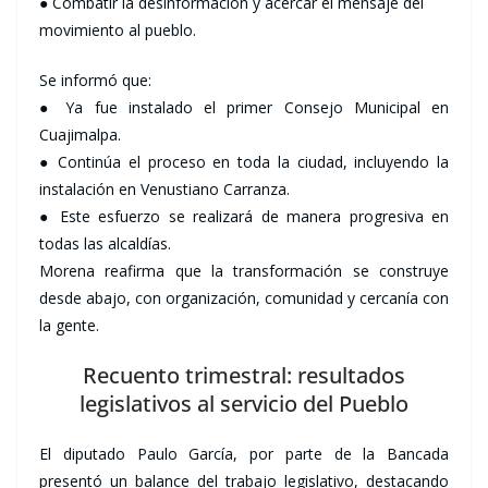
● Combatir la desinformación y acercar el mensaje del
movimiento al pueblo.
Se informó que:
● Ya fue instalado el primer Consejo Municipal en
Cuajimalpa.
● Continúa el proceso en toda la ciudad, incluyendo la
instalación en Venustiano Carranza.
● Este esfuerzo se realizará de manera progresiva en
todas las alcaldías.
Morena reafirma que la transformación se construye
desde abajo, con organización, comunidad y cercanía con
la gente.
Recuento trimestral: resultados
legislativos al servicio del Pueblo
El diputado Paulo García, por parte de la Bancada
presentó un balance del trabajo legislativo, destacando