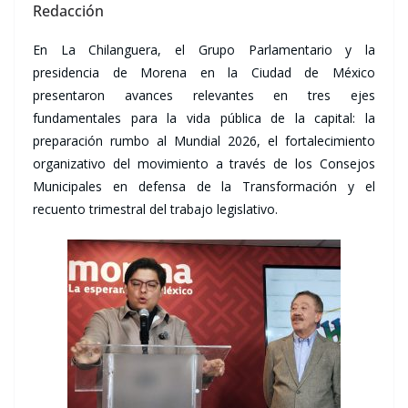
Redacción
En La Chilanguera, el Grupo Parlamentario y la
presidencia de Morena en la Ciudad de México
presentaron avances relevantes en tres ejes
fundamentales para la vida pública de la capital: la
preparación rumbo al Mundial 2026, el fortalecimiento
organizativo del movimiento a través de los Consejos
Municipales en defensa de la Transformación y el
recuento trimestral del trabajo legislativo.