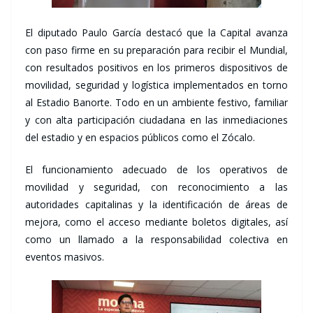
El diputado Paulo García destacó que la Capital avanza
con paso firme en su preparación para recibir el Mundial,
con resultados positivos en los primeros dispositivos de
movilidad, seguridad y logística implementados en torno
al Estadio Banorte. Todo en un ambiente festivo, familiar
y con alta participación ciudadana en las inmediaciones
del estadio y en espacios públicos como el Zócalo.
El funcionamiento adecuado de los operativos de
movilidad y seguridad, con reconocimiento a las
autoridades capitalinas y la identificación de áreas de
mejora, como el acceso mediante boletos digitales, así
como un llamado a la responsabilidad colectiva en
eventos masivos.