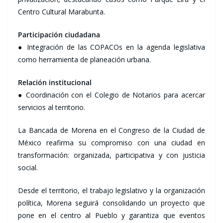
Centro Cultural Marabunta.
Participación ciudadana
● Integración de las COPACOs en la agenda legislativa
como herramienta de planeación urbana.
Relación institucional
● Coordinación con el Colegio de Notarios para acercar
servicios al territorio.
La Bancada de Morena en el Congreso de la Ciudad de
México reafirma su compromiso con una ciudad en
transformación: organizada, participativa y con justicia
social.
Desde el territorio, el trabajo legislativo y la organización
política, Morena seguirá consolidando un proyecto que
pone en el centro al Pueblo y garantiza que eventos