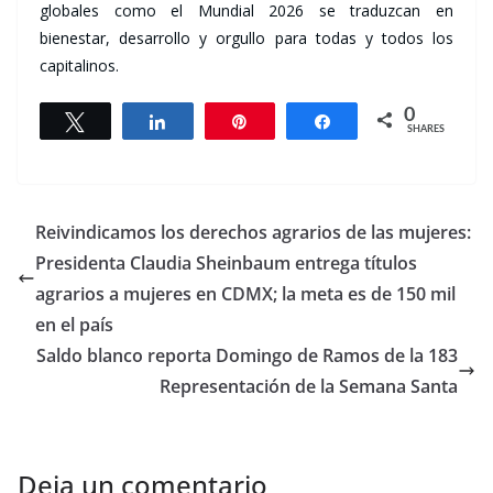
globales como el Mundial 2026 se traduzcan en
bienestar, desarrollo y orgullo para todas y todos los
capitalinos.
0
Tweet
Share
Pin
Share
SHARES
Reivindicamos los derechos agrarios de las mujeres:
Presidenta Claudia Sheinbaum entrega títulos
agrarios a mujeres en CDMX; la meta es de 150 mil
en el país
Saldo blanco reporta Domingo de Ramos de la 183
Representación de la Semana Santa
Deja un comentario