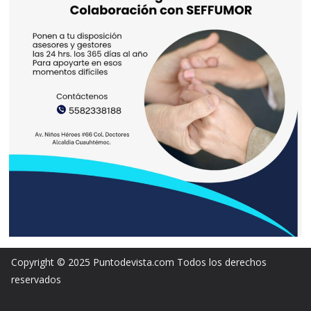
Copyright © 2025 Puntodevista.com Todos los derechos
reservados