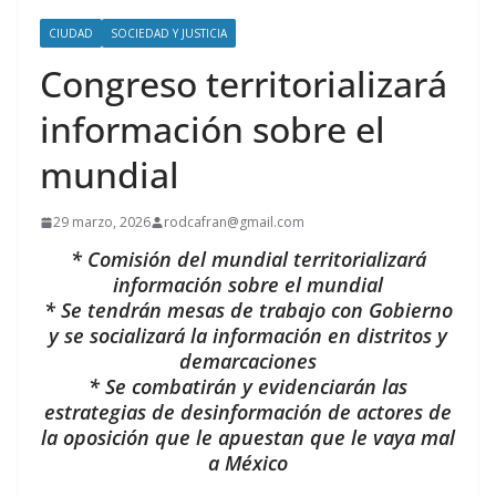
CIUDAD
SOCIEDAD Y JUSTICIA
Congreso territorializará
información sobre el
mundial
29 marzo, 2026
rodcafran@gmail.com
* Comisión del mundial territorializará
información sobre el mundial
* Se tendrán mesas de trabajo con Gobierno
y se socializará la información en distritos y
demarcaciones
* Se combatirán y evidenciarán las
estrategias de desinformación de actores de
la oposición que le apuestan que le vaya mal
a México