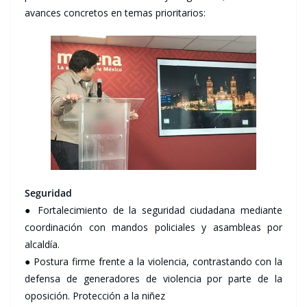
avances concretos en temas prioritarios:
Seguridad
● Fortalecimiento de la seguridad ciudadana mediante
coordinación con mandos policiales y asambleas por
alcaldía.
● Postura firme frente a la violencia, contrastando con la
defensa de generadores de violencia por parte de la
oposición. Protección a la niñez