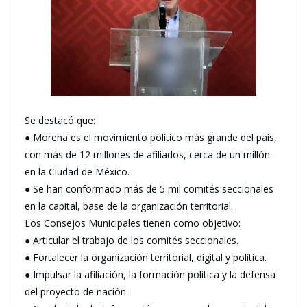
Se destacó que:
● Morena es el movimiento político más grande del país,
con más de 12 millones de afiliados, cerca de un millón
en la Ciudad de México.
● Se han conformado más de 5 mil comités seccionales
en la capital, base de la organización territorial.
Los Consejos Municipales tienen como objetivo:
● Articular el trabajo de los comités seccionales.
● Fortalecer la organización territorial, digital y política.
● Impulsar la afiliación, la formación política y la defensa
del proyecto de nación.