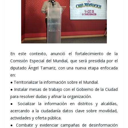
En este contexto, anunció el fortalecimiento de la
Comisión Especial del Mundial, que será presidida por el
diputado Ángel Tamariz, con una nueva etapa enfocada
en:
● Territorializar la información sobre el Mundial.
● Instalar mesas de trabajo con el Gobierno de la Ciudad
para resolver dudas y afinar la organización.
● Socializar la información en distritos y alcaldías,
acercando a la ciudadanía datos clave sobre movilidad,
actividades y oferta pública.
● Combatir y evidenciar campañas de desinformación