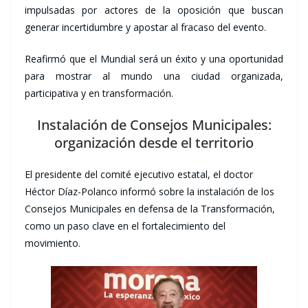
impulsadas por actores de la oposición que buscan
generar incertidumbre y apostar al fracaso del evento.
Reafirmó que el Mundial será un éxito y una oportunidad
para mostrar al mundo una ciudad organizada,
participativa y en transformación.
Instalación de Consejos Municipales:
organización desde el territorio
El presidente del comité ejecutivo estatal, el doctor
Héctor Díaz-Polanco informó sobre la instalación de los
Consejos Municipales en defensa de la Transformación,
como un paso clave en el fortalecimiento del
movimiento.