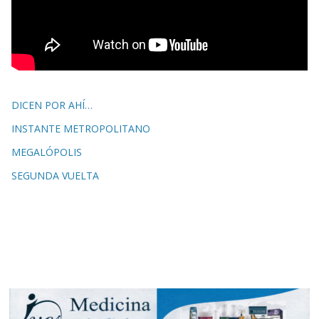
DICEN POR AHÍ…
INSTANTE METROPOLITANO
MEGALÓPOLIS
SEGUNDA VUELTA