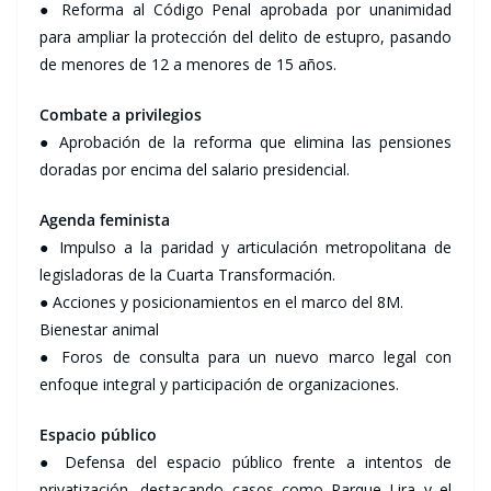
● Reforma al Código Penal aprobada por unanimidad
para ampliar la protección del delito de estupro, pasando
de menores de 12 a menores de 15 años.
Combate a privilegios
● Aprobación de la reforma que elimina las pensiones
doradas por encima del salario presidencial.
Agenda feminista
● Impulso a la paridad y articulación metropolitana de
legisladoras de la Cuarta Transformación.
● Acciones y posicionamientos en el marco del 8M.
Bienestar animal
● Foros de consulta para un nuevo marco legal con
enfoque integral y participación de organizaciones.
Espacio público
● Defensa del espacio público frente a intentos de
privatización, destacando casos como Parque Lira y el