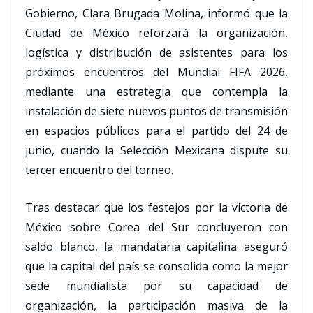
Gobierno, Clara Brugada Molina, informó que la
Ciudad de México reforzará la organización,
logística y distribución de asistentes para los
próximos encuentros del Mundial FIFA 2026,
mediante una estrategia que contempla la
instalación de siete nuevos puntos de transmisión
en espacios públicos para el partido del 24 de
junio, cuando la Selección Mexicana dispute su
tercer encuentro del torneo.
Tras destacar que los festejos por la victoria de
México sobre Corea del Sur concluyeron con
saldo blanco, la mandataria capitalina aseguró
que la capital del país se consolida como la mejor
sede mundialista por su capacidad de
organización, la participación masiva de la