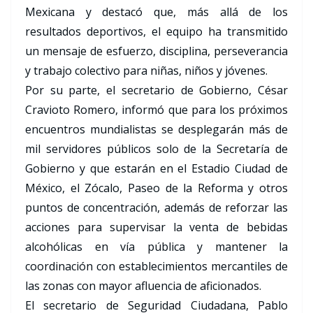
Mexicana y destacó que, más allá de los
resultados deportivos, el equipo ha transmitido
un mensaje de esfuerzo, disciplina, perseverancia
y trabajo colectivo para niñas, niños y jóvenes.
Por su parte, el secretario de Gobierno, César
Cravioto Romero, informó que para los próximos
encuentros mundialistas se desplegarán más de
mil servidores públicos solo de la Secretaría de
Gobierno y que estarán en el Estadio Ciudad de
México, el Zócalo, Paseo de la Reforma y otros
puntos de concentración, además de reforzar las
acciones para supervisar la venta de bebidas
alcohólicas en vía pública y mantener la
coordinación con establecimientos mercantiles de
las zonas con mayor afluencia de aficionados.
El secretario de Seguridad Ciudadana, Pablo