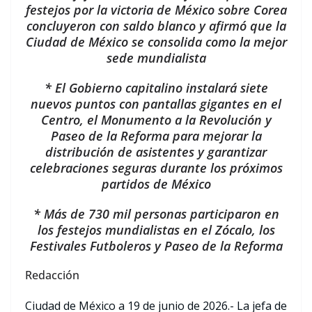
festejos por la victoria de México sobre Corea
concluyeron con saldo blanco y afirmó que la
Ciudad de México se consolida como la mejor
sede mundialista
* El Gobierno capitalino instalará siete
nuevos puntos con pantallas gigantes en el
Centro, el Monumento a la Revolución y
Paseo de la Reforma para mejorar la
distribución de asistentes y garantizar
celebraciones seguras durante los próximos
partidos de México
* Más de 730 mil personas participaron en
los festejos mundialistas en el Zócalo, los
Festivales Futboleros y Paseo de la Reforma
Redacción
Ciudad de México a 19 de junio de 2026.- La jefa de