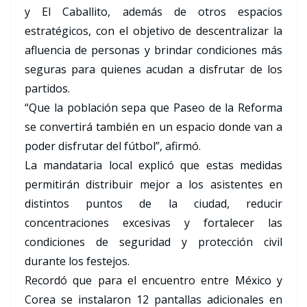
y El Caballito, además de otros espacios
estratégicos, con el objetivo de descentralizar la
afluencia de personas y brindar condiciones más
seguras para quienes acudan a disfrutar de los
partidos.
“Que la población sepa que Paseo de la Reforma
se convertirá también en un espacio donde van a
poder disfrutar del fútbol”, afirmó.
La mandataria local explicó que estas medidas
permitirán distribuir mejor a los asistentes en
distintos puntos de la ciudad, reducir
concentraciones excesivas y fortalecer las
condiciones de seguridad y protección civil
durante los festejos.
Recordó que para el encuentro entre México y
Corea se instalaron 12 pantallas adicionales en