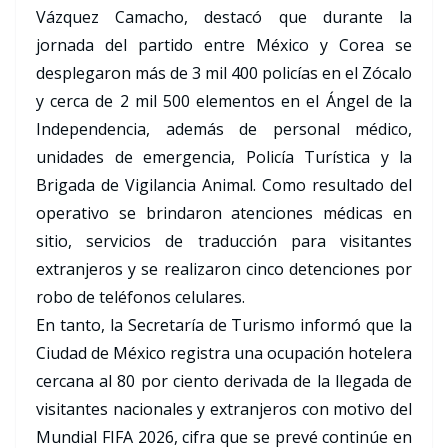
Vázquez Camacho, destacó que durante la
jornada del partido entre México y Corea se
desplegaron más de 3 mil 400 policías en el Zócalo
y cerca de 2 mil 500 elementos en el Ángel de la
Independencia, además de personal médico,
unidades de emergencia, Policía Turística y la
Brigada de Vigilancia Animal. Como resultado del
operativo se brindaron atenciones médicas en
sitio, servicios de traducción para visitantes
extranjeros y se realizaron cinco detenciones por
robo de teléfonos celulares.
En tanto, la Secretaría de Turismo informó que la
Ciudad de México registra una ocupación hotelera
cercana al 80 por ciento derivada de la llegada de
visitantes nacionales y extranjeros con motivo del
Mundial FIFA 2026, cifra que se prevé continúe en