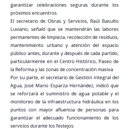
garantizar celebraciones seguras durante los
próximos encuentros.
El secretario de Obras y Servicios, Raúl Basulto
Luviano, señaló que se mantendrán las labores
permanentes de limpieza, recolección de residuos,
mantenimiento urbano y atención del espacio
público antes, durante y después de cada partido,
particularmente en el Centro Histórico, Paseo de
la Reforma y las zonas de concentración masiva.
Por su parte, el secretario de Gestión Integral del
Agua, José Mario Esparza Hernández, indicó que
se reforzará el suministro de agua potable y el
monitoreo de la infraestructura hidráulica en los
puntos con mayor afluencia de personas para
garantizar el adecuado funcionamiento de los
servicios durante los festejos.