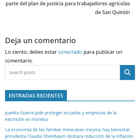
parte del plan de justicia para trabajadores agrícolas
de San Quintín
Deja un comentario
Lo siento, debes estar
conectado
para publicar un
comentario.
Buscar
ENTRADAS RECIENTES
Juanita Guerra pide proteger escuelas y empresas de la
extorsión en morelos
La economía de las familias mexicanas mejora; hay bienestar:
presidenta Claudia Sheinbaum destaca reducción de la inflación