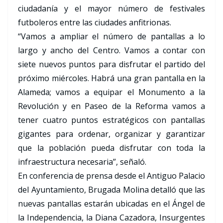
ciudadanía y el mayor número de festivales
futboleros entre las ciudades anfitrionas.
“Vamos a ampliar el número de pantallas a lo
largo y ancho del Centro. Vamos a contar con
siete nuevos puntos para disfrutar el partido del
próximo miércoles. Habrá una gran pantalla en la
Alameda; vamos a equipar el Monumento a la
Revolución y en Paseo de la Reforma vamos a
tener cuatro puntos estratégicos con pantallas
gigantes para ordenar, organizar y garantizar
que la población pueda disfrutar con toda la
infraestructura necesaria”, señaló.
En conferencia de prensa desde el Antiguo Palacio
del Ayuntamiento, Brugada Molina detalló que las
nuevas pantallas estarán ubicadas en el Ángel de
la Independencia, la Diana Cazadora, Insurgentes