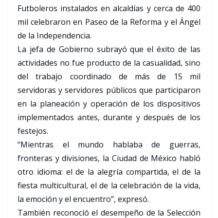
Futboleros instalados en alcaldías y cerca de 400
mil celebraron en Paseo de la Reforma y el Ángel
de la Independencia.
La jefa de Gobierno subrayó que el éxito de las
actividades no fue producto de la casualidad, sino
del trabajo coordinado de más de 15 mil
servidoras y servidores públicos que participaron
en la planeación y operación de los dispositivos
implementados antes, durante y después de los
festejos.
“Mientras el mundo hablaba de guerras,
fronteras y divisiones, la Ciudad de México habló
otro idioma: el de la alegría compartida, el de la
fiesta multicultural, el de la celebración de la vida,
la emoción y el encuentro”, expresó.
También reconoció el desempeño de la Selección