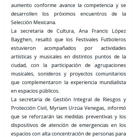
aumento conforme avance la competencia y se
desarrollen los próximos encuentros de la
Selección Mexicana.
La secretaria de Cultura, Ana Francis López
Bayghen, resaltó que los Festivales Futboleros
estuvieron acompañados por actividades
artísticas y musicales en distintos puntos de la
ciudad, con la participación de agrupaciones
musicales, sonideros y proyectos comunitarios
que complementaron la experiencia mundialista
en espacios públicos.
La secretaria de Gestión Integral de Riesgos y
Protección Civil, Myriam Urzúa Venegas, informó
que se reforzarán las medidas preventivas y los
dispositivos de atención de emergencias en los
espacios con alta concentración de personas para