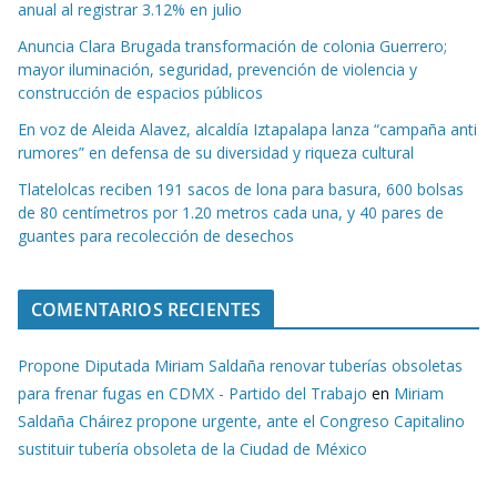
anual al registrar 3.12% en julio
Anuncia Clara Brugada transformación de colonia Guerrero;
mayor iluminación, seguridad, prevención de violencia y
construcción de espacios públicos
En voz de Aleida Alavez, alcaldía Iztapalapa lanza “campaña anti
rumores” en defensa de su diversidad y riqueza cultural
Tlatelolcas reciben 191 sacos de lona para basura, 600 bolsas
de 80 centímetros por 1.20 metros cada una, y 40 pares de
guantes para recolección de desechos
COMENTARIOS RECIENTES
Propone Diputada Miriam Saldaña renovar tuberías obsoletas
para frenar fugas en CDMX - Partido del Trabajo
en
Miriam
Saldaña Cháirez propone urgente, ante el Congreso Capitalino
sustituir tubería obsoleta de la Ciudad de México