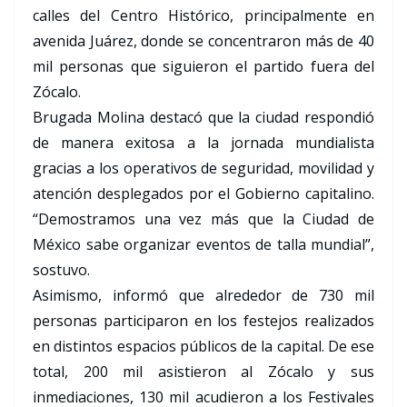
calles del Centro Histórico, principalmente en
avenida Juárez, donde se concentraron más de 40
mil personas que siguieron el partido fuera del
Zócalo.
Brugada Molina destacó que la ciudad respondió
de manera exitosa a la jornada mundialista
gracias a los operativos de seguridad, movilidad y
atención desplegados por el Gobierno capitalino.
“Demostramos una vez más que la Ciudad de
México sabe organizar eventos de talla mundial”,
sostuvo.
Asimismo, informó que alrededor de 730 mil
personas participaron en los festejos realizados
en distintos espacios públicos de la capital. De ese
total, 200 mil asistieron al Zócalo y sus
inmediaciones, 130 mil acudieron a los Festivales