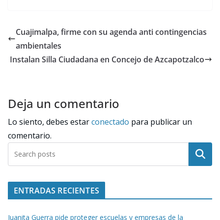
Cuajimalpa, firme con su agenda anti contingencias
ambientales
Instalan Silla Ciudadana en Concejo de Azcapotzalco
Deja un comentario
Lo siento, debes estar
conectado
para publicar un
comentario.
Buscar
ENTRADAS RECIENTES
Juanita Guerra pide proteger escuelas y empresas de la