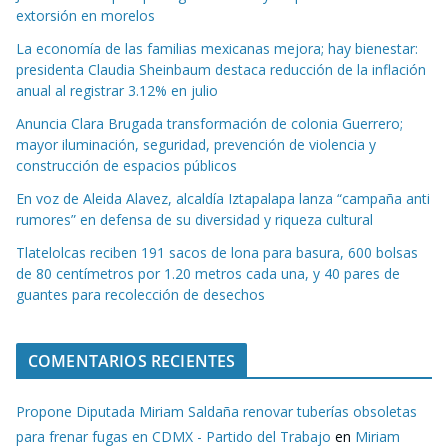
extorsión en morelos
La economía de las familias mexicanas mejora; hay bienestar:
presidenta Claudia Sheinbaum destaca reducción de la inflación
anual al registrar 3.12% en julio
Anuncia Clara Brugada transformación de colonia Guerrero;
mayor iluminación, seguridad, prevención de violencia y
construcción de espacios públicos
En voz de Aleida Alavez, alcaldía Iztapalapa lanza “campaña anti
rumores” en defensa de su diversidad y riqueza cultural
Tlatelolcas reciben 191 sacos de lona para basura, 600 bolsas
de 80 centímetros por 1.20 metros cada una, y 40 pares de
guantes para recolección de desechos
COMENTARIOS RECIENTES
Propone Diputada Miriam Saldaña renovar tuberías obsoletas
para frenar fugas en CDMX - Partido del Trabajo
en
Miriam