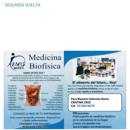
SEGUNDA VUELTA