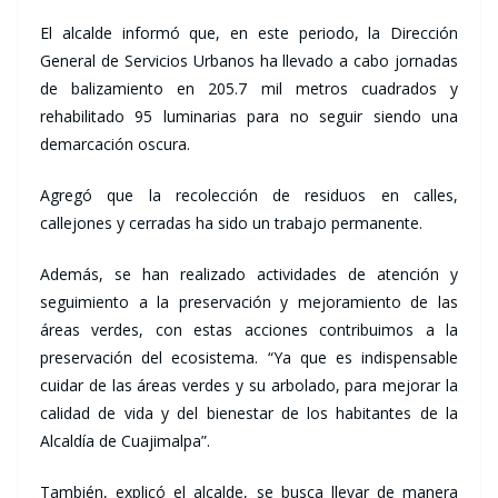
El alcalde informó que, en este periodo, la Dirección
General de Servicios Urbanos ha llevado a cabo jornadas
de balizamiento en 205.7 mil metros cuadrados y
rehabilitado 95 luminarias para no seguir siendo una
demarcación oscura.
Agregó que la recolección de residuos en calles,
callejones y cerradas ha sido un trabajo permanente.
Además, se han realizado actividades de atención y
seguimiento a la preservación y mejoramiento de las
áreas verdes, con estas acciones contribuimos a la
preservación del ecosistema. “Ya que es indispensable
cuidar de las áreas verdes y su arbolado, para mejorar la
calidad de vida y del bienestar de los habitantes de la
Alcaldía de Cuajimalpa”.
También, explicó el alcalde, se busca llevar de manera