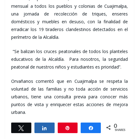
mensual a todos los pueblos y colonias de Cuajimalpa,
una jornada de recolección de triques, enseres
domésticos y muebles en desuso, con la finalidad de
erradicar los 19 tiraderos clandestinos detectados en el
perímetro de la Alcaldía.
“Se balizan los cruces peatonales de todos los planteles
educativos de la Alcaldía. Para nosotros, la seguridad
peatonal de nuestros niños y estudiantes es prioridad”.
Orvañanos comentó que en Cuajimalpa se respeta la
voluntad de las familias y no toda acción de servicios
urbanos, tiene una consulta previa para conocer más
puntos de vista y enriquecer estas acciones de mejora
urbana.
0
Tweet
Share
Pin
Share
SHARES