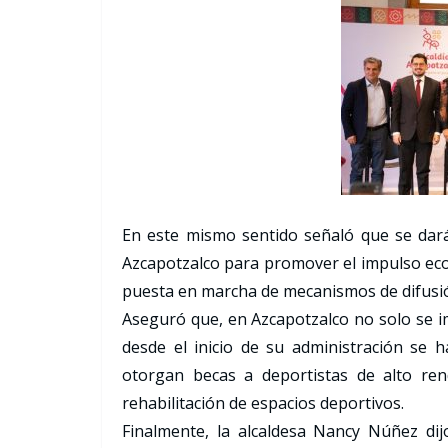
En este mismo sentido señaló que se dará
Azcapotzalco para promover el impulso eco
puesta en marcha de mecanismos de difusión 
Aseguró que, en Azcapotzalco no solo se im
desde el inicio de su administración se 
otorgan becas a deportistas de alto ren
rehabilitación de espacios deportivos.
Finalmente, la alcaldesa Nancy Núñez dij