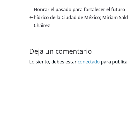
Honrar el pasado para fortalecer el futuro
hídrico de la Ciudad de México; Miriam Sal
Cháirez
Deja un comentario
Lo siento, debes estar
conectado
para publica