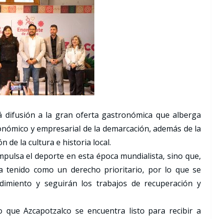
 difusión a la gran oferta gastronómica que alberga
nómico y empresarial de la demarcación, además de la
de la cultura e historia local.
pulsa el deporte en esta época mundialista, sino que,
ha tenido como un derecho prioritario, por lo que se
dimiento y seguirán los trabajos de recuperación y
o que Azcapotzalco se encuentra listo para recibir a