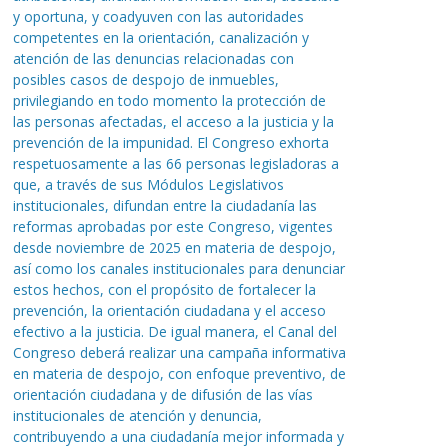
y oportuna, y coadyuven con las autoridades
competentes en la orientación, canalización y
atención de las denuncias relacionadas con
posibles casos de despojo de inmuebles,
privilegiando en todo momento la protección de
las personas afectadas, el acceso a la justicia y la
prevención de la impunidad. El Congreso exhorta
respetuosamente a las 66 personas legisladoras a
que, a través de sus Módulos Legislativos
institucionales, difundan entre la ciudadanía las
reformas aprobadas por este Congreso, vigentes
desde noviembre de 2025 en materia de despojo,
así como los canales institucionales para denunciar
estos hechos, con el propósito de fortalecer la
prevención, la orientación ciudadana y el acceso
efectivo a la justicia. De igual manera, el Canal del
Congreso deberá realizar una campaña informativa
en materia de despojo, con enfoque preventivo, de
orientación ciudadana y de difusión de las vías
institucionales de atención y denuncia,
contribuyendo a una ciudadanía mejor informada y