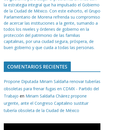
la estrategia integral que ha impulsado el Gobierno
de la Ciudad de México. Con este exhorto, el Grupo
Parlamentario de Morena refrenda su compromiso
de acercar las instituciones a la gente, sumando a
todos los niveles y órdenes de gobierno en la
protección del patrimonio de las familias
capitalinas, por una ciudad segura, próspera, de
buen gobierno y que cuida a todas las personas.
COMENTARIOS RECIENTES
Propone Diputada Miriam Saldaña renovar tuberías
obsoletas para frenar fugas en CDMX - Partido del
Trabajo
en
Miriam Saldaña Cháirez propone
urgente, ante el Congreso Capitalino sustituir
tubería obsoleta de la Ciudad de México