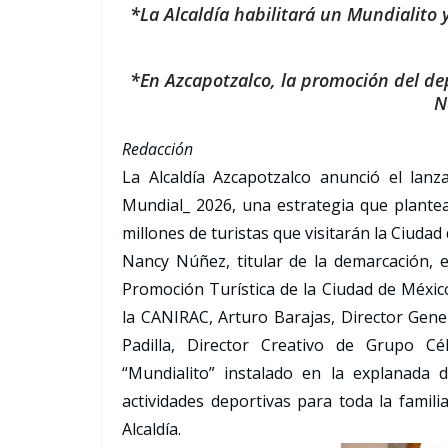
*La Alcaldía habilitará un Mundialito 
*En Azcapotzalco, la promoción del de
N
Redacción
La Alcaldía Azcapotzalco anunció el la
Mundial_ 2026, una estrategia que plantea
millones de turistas que visitarán la Ciudad
Nancy Núñez, titular de la demarcación, 
Promoción Turística de la Ciudad de Méxic
la CANIRAC, Arturo Barajas, Director Gene
Padilla, Director Creativo de Grupo C
“Mundialito” instalado en la explanada 
actividades deportivas para toda la famili
Alcaldía.