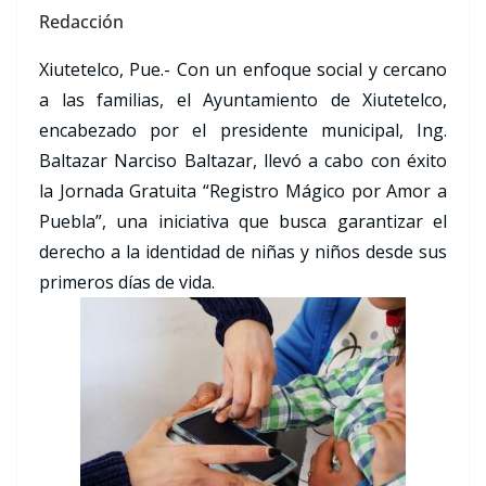
Redacción
Xiutetelco, Pue.- Con un enfoque social y cercano
a las familias, el Ayuntamiento de Xiutetelco,
encabezado por el presidente municipal, Ing.
Baltazar Narciso Baltazar, llevó a cabo con éxito
la Jornada Gratuita “Registro Mágico por Amor a
Puebla”, una iniciativa que busca garantizar el
derecho a la identidad de niñas y niños desde sus
primeros días de vida.