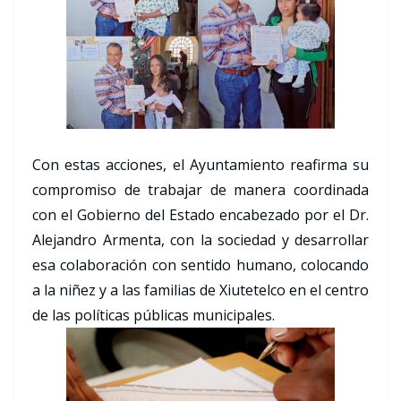
Con estas acciones, el Ayuntamiento reafirma su
compromiso de trabajar de manera coordinada
con el Gobierno del Estado encabezado por el Dr.
Alejandro Armenta, con la sociedad y desarrollar
esa colaboración con sentido humano, colocando
a la niñez y a las familias de Xiutetelco en el centro
de las políticas públicas municipales.