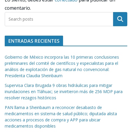
comentario.
Buscar
ENTRADAS RECIENTES
Gobierno de México incorpora las 10 primeras conclusiones
preliminares del comité de científicos y especialistas para el
análisis de explotación de gas natural no convencional:
Presidenta Claudia Sheinbaum
Supervisa Clara Brugada 9 obras hidráulicas para mitigar
inundaciones en Tláhuac; se invirtieron más de 256 MDP para
resolver rezagos históricos
PAN llama a Sheinbaum a reconocer desabasto de
medicamentos en sistema de salud público; diputada alista
acciones a procesos de compra y APP para ubicar
medicamentos disponibles