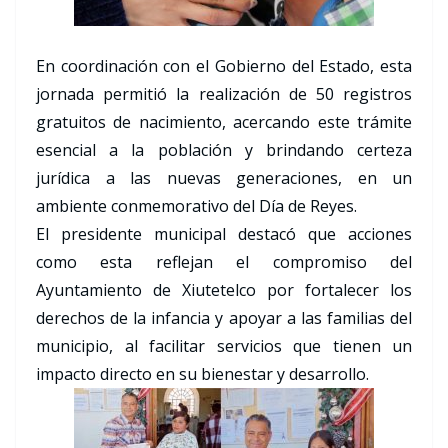
En coordinación con el Gobierno del Estado, esta
jornada permitió la realización de 50 registros
gratuitos de nacimiento, acercando este trámite
esencial a la población y brindando certeza
jurídica a las nuevas generaciones, en un
ambiente conmemorativo del Día de Reyes.
El presidente municipal destacó que acciones
como esta reflejan el compromiso del
Ayuntamiento de Xiutetelco por fortalecer los
derechos de la infancia y apoyar a las familias del
municipio, al facilitar servicios que tienen un
impacto directo en su bienestar y desarrollo.