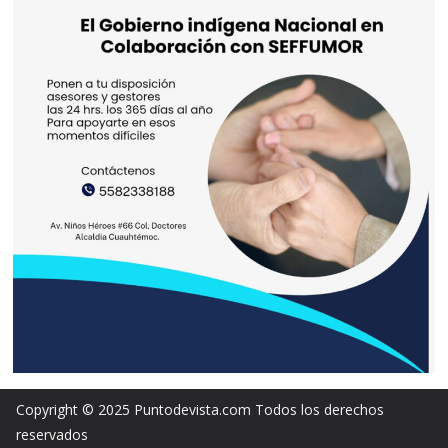
Copyright © 2025 Puntodevista.com Todos los derechos
reservados