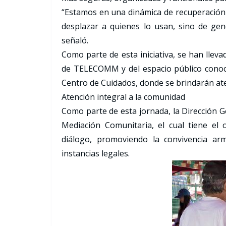
“Estamos en una dinámica de recuperación 
desplazar a quienes lo usan, sino de gen
señaló.
Como parte de esta iniciativa, se han lleva
de TELECOMM y del espacio público conoc
Centro de Cuidados, donde se brindarán aten
Atención integral a la comunidad
Como parte de esta jornada, la Dirección G
Mediación Comunitaria, el cual tiene el o
diálogo, promoviendo la convivencia ar
instancias legales.