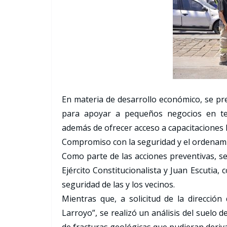
En materia de desarrollo económico, se pr
para apoyar a pequeños negocios en tem
además de ofrecer acceso a capacitaciones l
Compromiso con la seguridad y el ordena
Como parte de las acciones preventivas, se
Ejército Constitucionalista y Juan Escutia, c
seguridad de las y los vecinos.
Mientras que, a solicitud de la dirección
Larroyo”, se realizó un análisis del suelo de