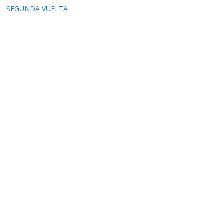
SEGUNDA VUELTA