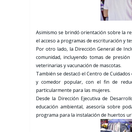
Asimismo se brindó orientación sobre la re
el acceso a programas de escrituración y t
Por otro lado, la Dirección General de Incl
comunidad, incluyendo tomas de presión a
veterinarias y vacunación de mascotas.
También se destacó el Centro de Cuidados 
y comedor popular, con el fin de reduc
particularmente para las mujeres.
Desde la Dirección Ejecutiva de Desarrol
educación ambiental, asesoría sobre pod
programa para la instalación de huertos ur