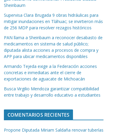
Sheinbaum
Supervisa Clara Brugada 9 obras hidráulicas para
mitigar inundaciones en Tláhuac; se invirtieron más
de 256 MDP para resolver rezagos históricos
PAN llama a Sheinbaum a reconocer desabasto de
medicamentos en sistema de salud público;
diputada alista acciones a procesos de compra y
APP para ubicar medicamentos disponibles
Armando Tejeda exige a la Federación acciones
concretas e inmediatas ante el cierre de
exportaciones de aguacate de Michoacán
Busca Virgilio Mendoza garantizar compatibilidad
entre trabajo y desarrollo educativo a estudiantes
COMENTARIOS RECIENTES
Propone Diputada Miriam Saldaña renovar tuberías