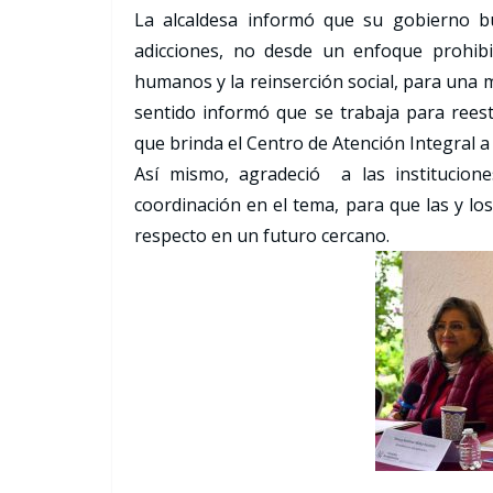
La alcaldesa informó que su gobierno b
adicciones, no desde un enfoque prohibic
humanos y la reinserción social, para una 
sentido informó que se trabaja para reest
que brinda el Centro de Atención Integral a 
Así mismo, agradeció a las institucione
coordinación en el tema, para que las y lo
respecto en un futuro cercano.