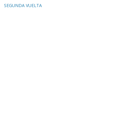
SEGUNDA VUELTA