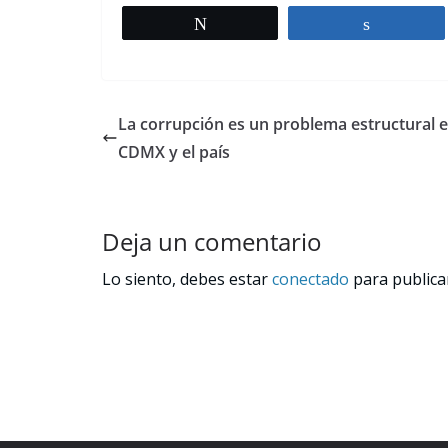
Tweet
Share
La corrupción es un problema estructural e
CDMX y el país
Deja un comentario
Lo siento, debes estar
conectado
para publica