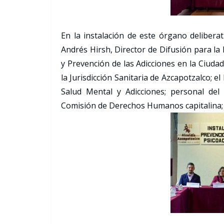
En la instalación de este órgano delibera
Andrés Hirsh, Director de Difusión para la 
y Prevención de las Adicciones en la Ciuda
la Jurisdicción Sanitaria de Azcapotzalco; 
Salud Mental y Adicciones; personal del
Comisión de Derechos Humanos capitalina; y