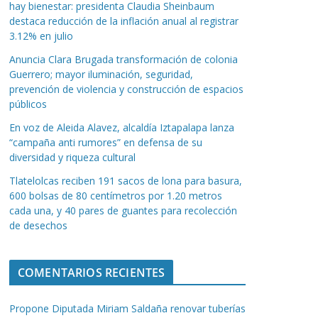
hay bienestar: presidenta Claudia Sheinbaum
destaca reducción de la inflación anual al registrar
3.12% en julio
Anuncia Clara Brugada transformación de colonia
Guerrero; mayor iluminación, seguridad,
prevención de violencia y construcción de espacios
públicos
En voz de Aleida Alavez, alcaldía Iztapalapa lanza
“campaña anti rumores” en defensa de su
diversidad y riqueza cultural
Tlatelolcas reciben 191 sacos de lona para basura,
600 bolsas de 80 centímetros por 1.20 metros
cada una, y 40 pares de guantes para recolección
de desechos
COMENTARIOS RECIENTES
Propone Diputada Miriam Saldaña renovar tuberías