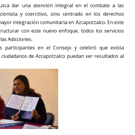
usca dar una atención integral en el combate a las
ionista y coercitivo, sino centrado en los derechos
mayor integración comunitaria en Azcapotzalco. En este
ructurar con este nuevo enfoque, todos los servicios
las Adicciones.
s participantes en el Consejo y celebró que exista
s ciudadanos de Azcapotzalco puedan ver resultados al