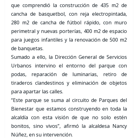
que comprendió la construcción de 435 m2 de
cancha de basquetbol, con reja electropintada,
280 m2 de cancha de fútbol rápido, con muro
perimetral y nuevas porterías, 400 m2 de espacio
para juegos infantiles y la renovación de 500 m2
de banquetas.
Sumado a ello, la Dirección General de Servicios
Urbanos intervino el entorno del parque con
podas, reparación de luminarias, retiro de
tiraderos clandestinos y eliminación de objetos
para apartar las calles.
“Este parque se suma al circuito de Parques del
Bienestar que estamos construyendo en toda la
alcaldía con esta visión de que no solo estén
bonitos, sino vivos”, afirmó la alcaldesa Nancy
Núñez, en su intervención.