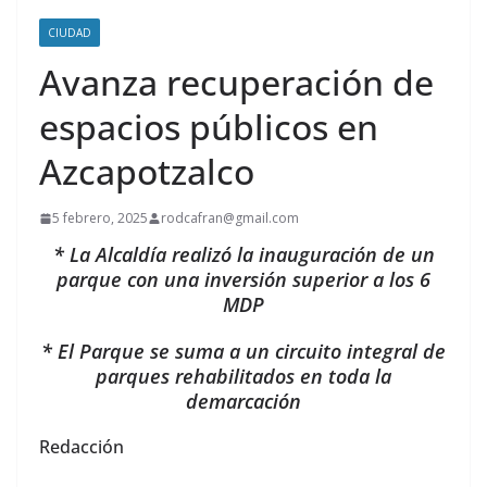
CIUDAD
Avanza recuperación de
espacios públicos en
Azcapotzalco
5 febrero, 2025
rodcafran@gmail.com
* La Alcaldía realizó la inauguración de un
parque con una inversión superior a los 6
MDP
* El Parque se suma a un circuito integral de
parques rehabilitados en toda la
demarcación
Redacción