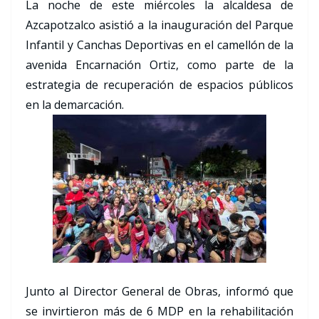
La noche de este miércoles la alcaldesa de
Azcapotzalco asistió a la inauguración del Parque
Infantil y Canchas Deportivas en el camellón de la
avenida Encarnación Ortiz, como parte de la
estrategia de recuperación de espacios públicos
en la demarcación.
Junto al Director General de Obras, informó que
se invirtieron más de 6 MDP en la rehabilitación