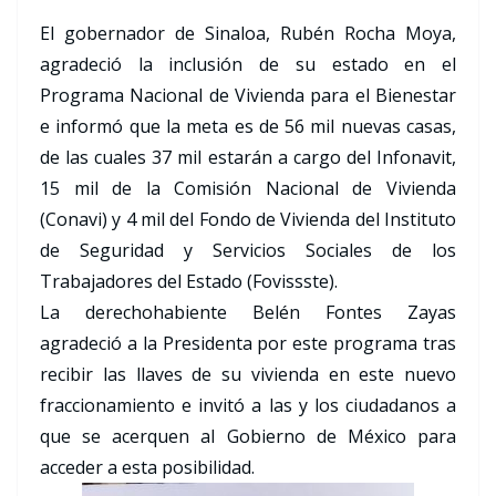
El gobernador de Sinaloa, Rubén Rocha Moya,
agradeció la inclusión de su estado en el
Programa Nacional de Vivienda para el Bienestar
e informó que la meta es de 56 mil nuevas casas,
de las cuales 37 mil estarán a cargo del Infonavit,
15 mil de la Comisión Nacional de Vivienda
(Conavi) y 4 mil del Fondo de Vivienda del Instituto
de Seguridad y Servicios Sociales de los
Trabajadores del Estado (Fovissste).
La derechohabiente Belén Fontes Zayas
agradeció a la Presidenta por este programa tras
recibir las llaves de su vivienda en este nuevo
fraccionamiento e invitó a las y los ciudadanos a
que se acerquen al Gobierno de México para
acceder a esta posibilidad.