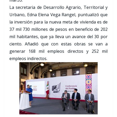
marzo.
La secretaria de Desarrollo Agrario, Territorial y
Urbano, Edna Elena Vega Rangel, puntualizó que
la inversión para la nueva meta de vivienda es de
37 mil 730 millones de pesos en beneficio de 202
mil habitantes, que ya lleva un avance del 30 por
ciento. Añadió que con estas obras se van a
generar 168 mil empleos directos y 252 mil
empleos indirectos.