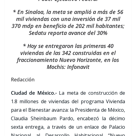
* En Sinaloa, la meta se amplió a más de 56
mil viviendas con una inversión de 37 mil
370 mdp en beneficio de 202 mil habitantes;
Sedatu reporta avance del 30%
* Hoy se entregaron las primeras 40
viviendas de las 342 construidas en el
fraccionamiento Nuevo Horizonte, en los
Mochis: Infonavit
Redacción
Ciudad de México.-
La meta de construcción de
1.8 millones de viviendas del programa Vivienda
para el Bienestar avanza: la Presidenta de México,
Claudia Sheinbaum Pardo, encabezó la décimo
sexta entrega, a través de un enlace de Palacio
Nacional al Desarrollo Habitacional “Nuevo