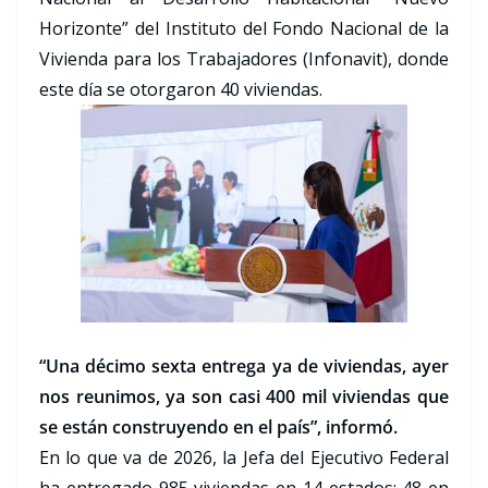
Horizonte” del Instituto del Fondo Nacional de la
Vivienda para los Trabajadores (Infonavit), donde
este día se otorgaron 40 viviendas.
“Una décimo sexta entrega ya de viviendas, ayer
nos reunimos, ya son casi 400 mil viviendas que
se están construyendo en el país”, informó.
En lo que va de 2026, la Jefa del Ejecutivo Federal