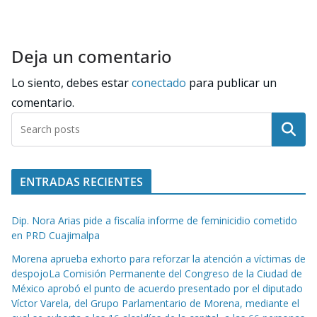
Deja un comentario
Lo siento, debes estar
conectado
para publicar un
comentario.
Buscar
ENTRADAS RECIENTES
Dip. Nora Arias pide a fiscalía informe de feminicidio cometido
en PRD Cuajimalpa
Morena aprueba exhorto para reforzar la atención a víctimas de
despojoLa Comisión Permanente del Congreso de la Ciudad de
México aprobó el punto de acuerdo presentado por el diputado
Víctor Varela, del Grupo Parlamentario de Morena, mediante el