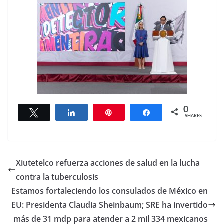
0
Tweet
Share
Pin
Share
SHARES
Xiutetelco refuerza acciones de salud en la lucha
contra la tuberculosis
Estamos fortaleciendo los consulados de México en
EU: Presidenta Claudia Sheinbaum; SRE ha invertido
más de 31 mdp para atender a 2 mil 334 mexicanos