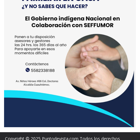
Copyright © 2025 Puntodevista.com Todos los derechos