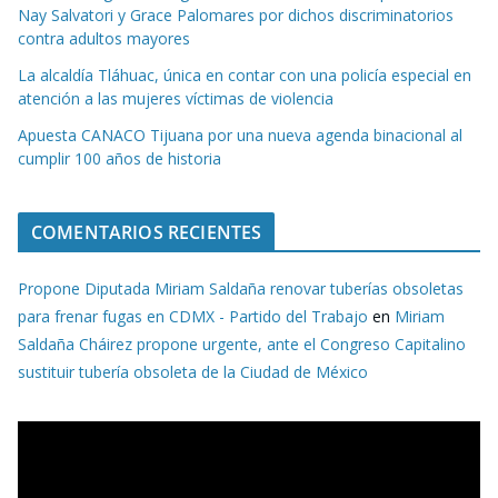
Nay Salvatori y Grace Palomares por dichos discriminatorios
contra adultos mayores
La alcaldía Tláhuac, única en contar con una policía especial en
atención a las mujeres víctimas de violencia
Apuesta CANACO Tijuana por una nueva agenda binacional al
cumplir 100 años de historia
COMENTARIOS RECIENTES
Propone Diputada Miriam Saldaña renovar tuberías obsoletas
para frenar fugas en CDMX - Partido del Trabajo
en
Miriam
Saldaña Cháirez propone urgente, ante el Congreso Capitalino
sustituir tubería obsoleta de la Ciudad de México