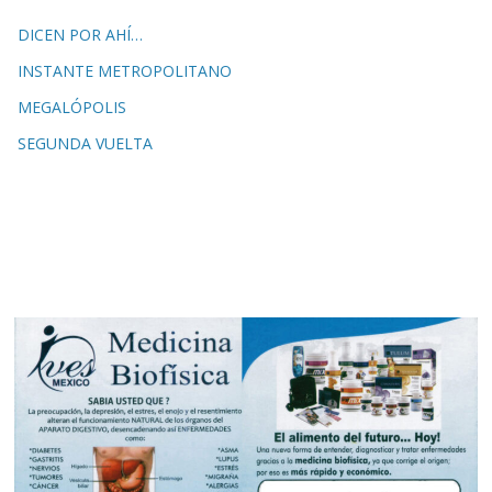
DICEN POR AHÍ…
INSTANTE METROPOLITANO
MEGALÓPOLIS
SEGUNDA VUELTA