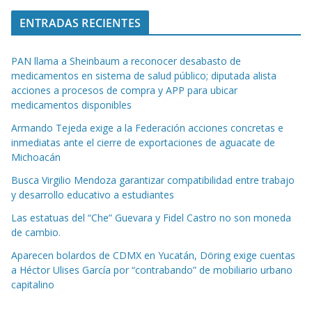
ENTRADAS RECIENTES
PAN llama a Sheinbaum a reconocer desabasto de
medicamentos en sistema de salud público; diputada alista
acciones a procesos de compra y APP para ubicar
medicamentos disponibles
Armando Tejeda exige a la Federación acciones concretas e
inmediatas ante el cierre de exportaciones de aguacate de
Michoacán
Busca Virgilio Mendoza garantizar compatibilidad entre trabajo
y desarrollo educativo a estudiantes
Las estatuas del “Che” Guevara y Fidel Castro no son moneda
de cambio.
Aparecen bolardos de CDMX en Yucatán, Döring exige cuentas
a Héctor Ulises García por “contrabando” de mobiliario urbano
capitalino