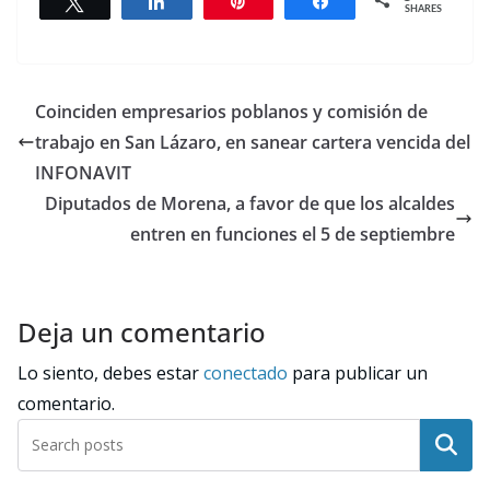
Tweet
Share
Pin
Share
SHARES
Coinciden empresarios poblanos y comisión de
trabajo en San Lázaro, en sanear cartera vencida del
INFONAVIT
Diputados de Morena, a favor de que los alcaldes
entren en funciones el 5 de septiembre
Deja un comentario
Lo siento, debes estar
conectado
para publicar un
comentario.
Buscar