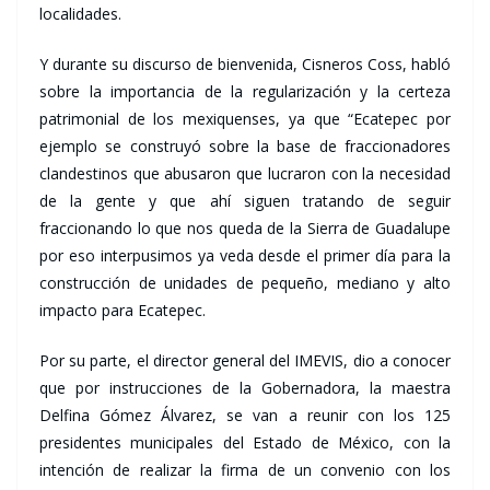
localidades.
Y durante su discurso de bienvenida, Cisneros Coss, habló
sobre la importancia de la regularización y la certeza
patrimonial de los mexiquenses, ya que “Ecatepec por
ejemplo se construyó sobre la base de fraccionadores
clandestinos que abusaron que lucraron con la necesidad
de la gente y que ahí siguen tratando de seguir
fraccionando lo que nos queda de la Sierra de Guadalupe
por eso interpusimos ya veda desde el primer día para la
construcción de unidades de pequeño, mediano y alto
impacto para Ecatepec.
Por su parte, el director general del IMEVIS, dio a conocer
que por instrucciones de la Gobernadora, la maestra
Delfina Gómez Álvarez, se van a reunir con los 125
presidentes municipales del Estado de México, con la
intención de realizar la firma de un convenio con los