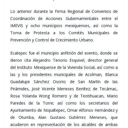
Lo anterior durante la Firma Regional de Convenios de
Coordinación de Acciones Gubernamentales entre el
IMEVIS y ocho municipios mexiquenses, así como la
Toma de Protesta a los Comités Municipales de
Prevención y Control de Crecimiento Urbano.
Ecatepec fue el municipio anfitrión del evento, donde se
dieron cita Alejandro Tenorio Esquivel, director general
del Instituto Mexiquense de la Vivienda Social, así como a
las y los presidentes municipales de Acolman, Blanca
Guadalupe Sánchez Osorio; de San Martín de las
Pirámides, José Vicente Meneses Benítez; de Tecámac,
Rosa Yolanda Wong Romero y de Teotihuacan, Mario
Paredes de la Torre; así como los secretarios del
Ayuntamiento de Nopaltepec, Omar Alfonso Hernández y
de Otumba, Alan Gustavo Gutiérrez Meneses, que
acudieron en representación de los alcaldes de ambas