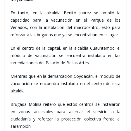
En tanto, en la alcaldía Benito Juárez se amplió la
capacidad para la vacunación en el Parque de los
Venados, con la instalación del macrocentro, esto para
reforzar a las brigadas que ya se encontraban en el lugar.
En el centro de la capital, en la alcaldía Cuauhtémoc, el
módulo de vacunación se encuentra instalado en las
inmediaciones del Palacio de Bellas Artes.
Mientras que en la demarcación Coyoacán, el módulo de
vacunación se encuentra instalado en el centro de esta
alcaldía.
Brugada Molina reiteró que estos centros se instalaron
en zonas accesibles para acercar el servicio a la
ciudadanía y reforzar la protección colectiva frente al
sarampión.