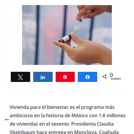
0
Tweet
Share
Pin
Share
SHARES
Vivienda para el bienestar es el programa más
ambicioso en la historia de México con 1.8 millones
de viviendas en el sexenio: Presidenta Claudia
Sheinbaum hace entrega en Monclova, Coahuila