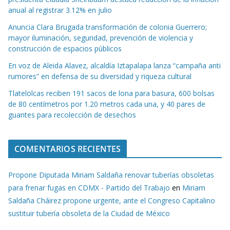
anual al registrar 3.12% en julio
Anuncia Clara Brugada transformación de colonia Guerrero;
mayor iluminación, seguridad, prevención de violencia y
construcción de espacios públicos
En voz de Aleida Alavez, alcaldía Iztapalapa lanza “campaña anti
rumores” en defensa de su diversidad y riqueza cultural
Tlatelolcas reciben 191 sacos de lona para basura, 600 bolsas
de 80 centímetros por 1.20 metros cada una, y 40 pares de
guantes para recolección de desechos
COMENTARIOS RECIENTES
Propone Diputada Miriam Saldaña renovar tuberías obsoletas
para frenar fugas en CDMX - Partido del Trabajo
en
Miriam
Saldaña Cháirez propone urgente, ante el Congreso Capitalino
sustituir tubería obsoleta de la Ciudad de México