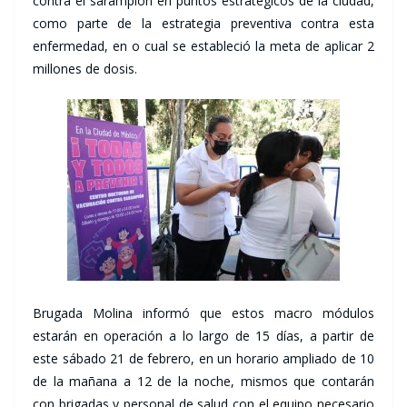
contra el sarampión en puntos estratégicos de la ciudad,
como parte de la estrategia preventiva contra esta
enfermedad, en o cual se estableció la meta de aplicar 2
millones de dosis.
Brugada Molina informó que estos macro módulos
estarán en operación a lo largo de 15 días, a partir de
este sábado 21 de febrero, en un horario ampliado de 10
de la mañana a 12 de la noche, mismos que contarán
con brigadas y personal de salud con el equipo necesario