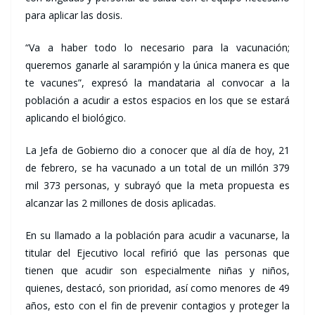
para aplicar las dosis.
“Va a haber todo lo necesario para la vacunación;
queremos ganarle al sarampión y la única manera es que
te vacunes”, expresó la mandataria al convocar a la
población a acudir a estos espacios en los que se estará
aplicando el biológico.
La Jefa de Gobierno dio a conocer que al día de hoy, 21
de febrero, se ha vacunado a un total de un millón 379
mil 373 personas, y subrayó que la meta propuesta es
alcanzar las 2 millones de dosis aplicadas.
En su llamado a la población para acudir a vacunarse, la
titular del Ejecutivo local refirió que las personas que
tienen que acudir son especialmente niñas y niños,
quienes, destacó, son prioridad, así como menores de 49
años, esto con el fin de prevenir contagios y proteger la