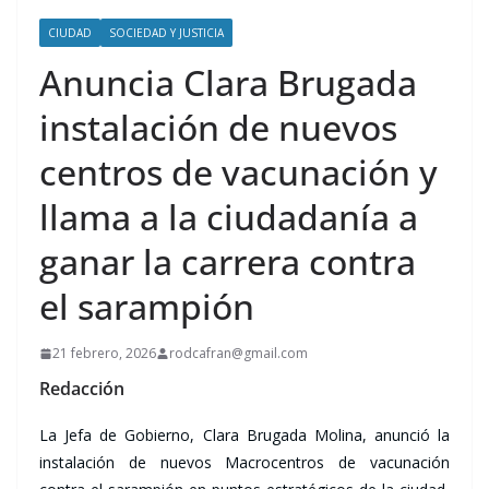
CIUDAD
SOCIEDAD Y JUSTICIA
Anuncia Clara Brugada
instalación de nuevos
centros de vacunación y
llama a la ciudadanía a
ganar la carrera contra
el sarampión
21 febrero, 2026
rodcafran@gmail.com
Redacción
La Jefa de Gobierno, Clara Brugada Molina, anunció la
instalación de nuevos Macrocentros de vacunación