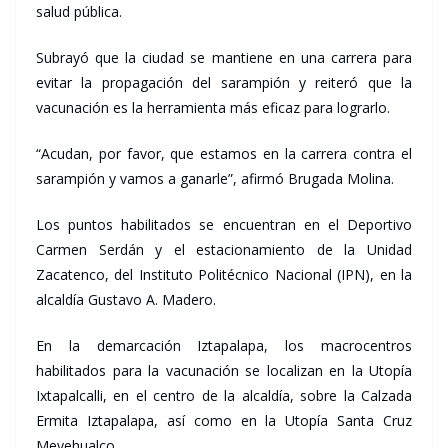
salud pública.
Subrayó que la ciudad se mantiene en una carrera para
evitar la propagación del sarampión y reiteró que la
vacunación es la herramienta más eficaz para lograrlo.
“Acudan, por favor, que estamos en la carrera contra el
sarampión y vamos a ganarle”, afirmó Brugada Molina.
Los puntos habilitados se encuentran en el Deportivo
Carmen Serdán y el estacionamiento de la Unidad
Zacatenco, del Instituto Politécnico Nacional (IPN), en la
alcaldía Gustavo A. Madero.
En la demarcación Iztapalapa, los macrocentros
habilitados para la vacunación se localizan en la Utopía
Ixtapalcalli, en el centro de la alcaldía, sobre la Calzada
Ermita Iztapalapa, así como en la Utopía Santa Cruz
Meyehualco.