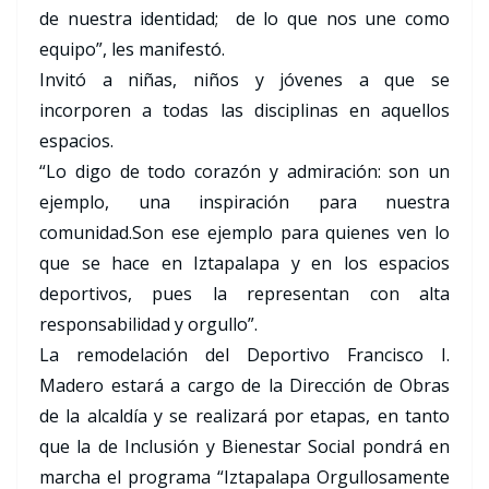
de nuestra identidad; de lo que nos une como
equipo”, les manifestó.
Invitó a niñas, niños y jóvenes a que se
incorporen a todas las disciplinas en aquellos
espacios.
“Lo digo de todo corazón y admiración: son un
ejemplo, una inspiración para nuestra
comunidad.Son ese ejemplo para quienes ven lo
que se hace en Iztapalapa y en los espacios
deportivos, pues la representan con alta
responsabilidad y orgullo”.
La remodelación del Deportivo Francisco I.
Madero estará a cargo de la Dirección de Obras
de la alcaldía y se realizará por etapas, en tanto
que la de Inclusión y Bienestar Social pondrá en
marcha el programa “Iztapalapa Orgullosamente