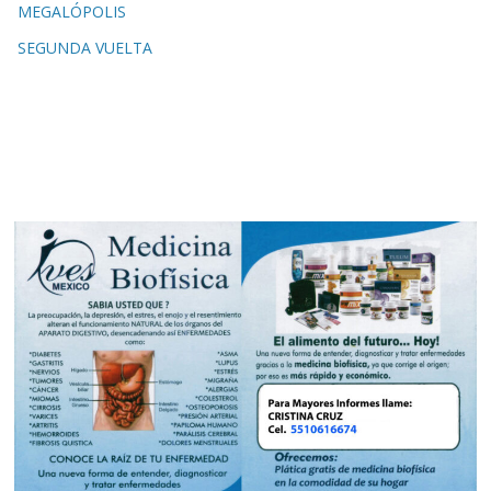
MEGALÓPOLIS
SEGUNDA VUELTA