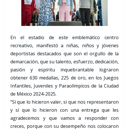
En el estadio de este emblemático centro
recreativo, manifestó a niñas, niños y jóvenes
deportistas destacados que son el orgullo de la
demarcación, que su talento, esfuerzo, dedicación,
pasión y espíritu inquebrantable lograron
obtener 630 medallas, 225 de oro, en los Juegos
Infantiles, Juveniles y Paraolímpicos de la Ciudad
de México 2024-2025.
“Sí que lo hicieron valer, sí que nos representaron
y sí que lo hicieron con una entrega que les
agradecemos y que vamos a responder con
creces, porque con su desempeño nos colocaron