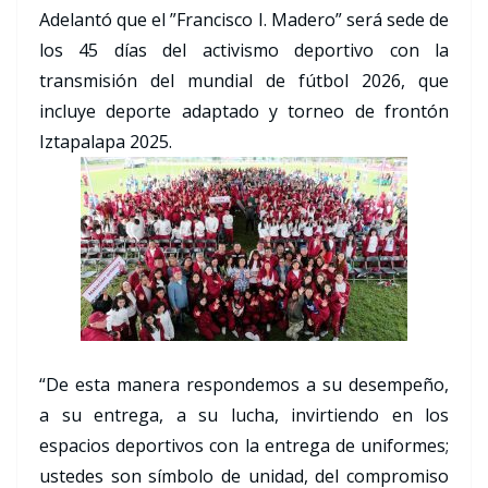
Adelantó que el ”Francisco I. Madero” será sede de
los 45 días del activismo deportivo con la
transmisión del mundial de fútbol 2026, que
incluye deporte adaptado y torneo de frontón
Iztapalapa 2025.
“De esta manera respondemos a su desempeño,
a su entrega, a su lucha, invirtiendo en los
espacios deportivos con la entrega de uniformes;
ustedes son símbolo de unidad, del compromiso