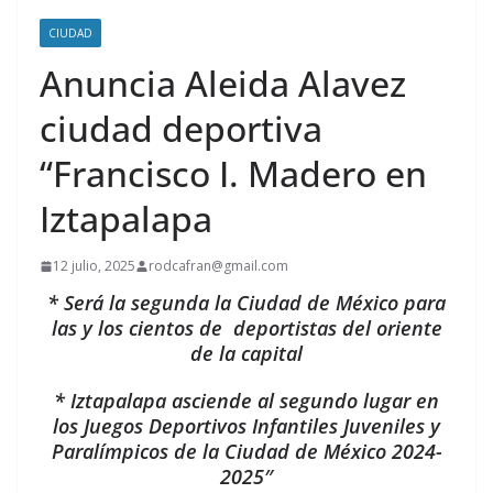
CIUDAD
Anuncia Aleida Alavez
ciudad deportiva
“Francisco I. Madero en
Iztapalapa
12 julio, 2025
rodcafran@gmail.com
* Será la segunda la Ciudad de México para
las y los cientos de deportistas del oriente
de la capital
* Iztapalapa asciende al segundo lugar en
los Juegos Deportivos Infantiles Juveniles y
Paralímpicos de la Ciudad de México 2024-
2025″