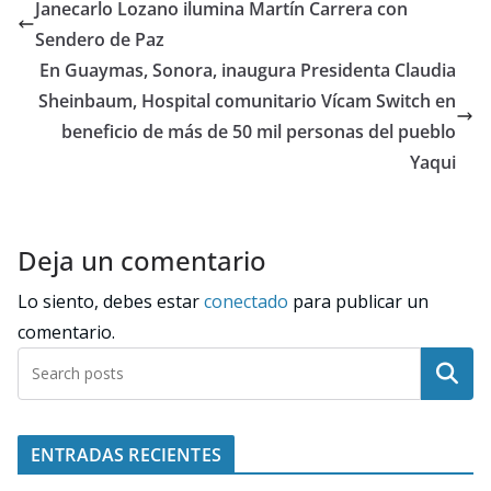
Janecarlo Lozano ilumina Martín Carrera con
Sendero de Paz
En Guaymas, Sonora, inaugura Presidenta Claudia
Sheinbaum, Hospital comunitario Vícam Switch en
beneficio de más de 50 mil personas del pueblo
Yaqui
Deja un comentario
Lo siento, debes estar
conectado
para publicar un
comentario.
Buscar
ENTRADAS RECIENTES