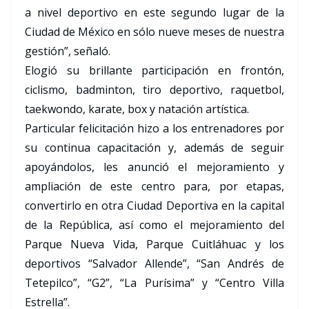
a nivel deportivo en este segundo lugar de la
Ciudad de México en sólo nueve meses de nuestra
gestión”, señaló.
Elogió su brillante participación en frontón,
ciclismo, badminton, tiro deportivo, raquetbol,
taekwondo, karate, box y natación artística.
Particular felicitación hizo a los entrenadores por
su continua capacitación y, además de seguir
apoyándolos, les anunció el mejoramiento y
ampliación de este centro para, por etapas,
convertirlo en otra Ciudad Deportiva en la capital
de la República, así como el mejoramiento del
Parque Nueva Vida, Parque Cuitláhuac y los
deportivos “Salvador Allende”, “San Andrés de
Tetepilco”, “G2”, “La Purísima” y “Centro Villa
Estrella”.