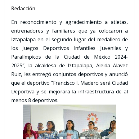
Redacción
En reconocimiento y agradecimiento a atletas,
entrenadores y familiares que ya colocaron a
Iztapalapa en el segundo lugar del medallero de
los Juegos Deportivos Infantiles Juveniles y
Paralímpicos de la Ciudad de México 2024-
2025″, la alcaldesa de Iztapalapa, Aleida Alavez
Ruiz, les entregó conjuntos deportivos y anunció
que el deportivo “Francisco I. Madero será Ciudad
Deportiva y se mejorará la infraestructura de al
menos 8 deportivos.