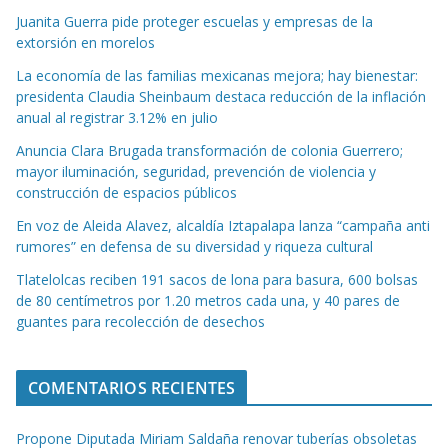
Juanita Guerra pide proteger escuelas y empresas de la
extorsión en morelos
La economía de las familias mexicanas mejora; hay bienestar:
presidenta Claudia Sheinbaum destaca reducción de la inflación
anual al registrar 3.12% en julio
Anuncia Clara Brugada transformación de colonia Guerrero;
mayor iluminación, seguridad, prevención de violencia y
construcción de espacios públicos
En voz de Aleida Alavez, alcaldía Iztapalapa lanza “campaña anti
rumores” en defensa de su diversidad y riqueza cultural
Tlatelolcas reciben 191 sacos de lona para basura, 600 bolsas
de 80 centímetros por 1.20 metros cada una, y 40 pares de
guantes para recolección de desechos
COMENTARIOS RECIENTES
Propone Diputada Miriam Saldaña renovar tuberías obsoletas