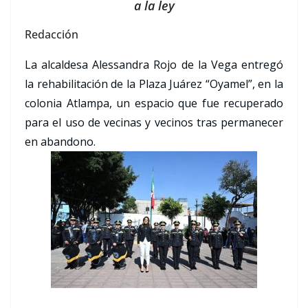
a la ley
Redacción
La alcaldesa Alessandra Rojo de la Vega entregó
la rehabilitación de la Plaza Juárez “Oyamel”, en la
colonia Atlampa, un espacio que fue recuperado
para el uso de vecinas y vecinos tras permanecer
en abandono.