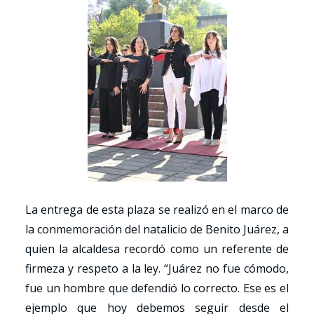
La entrega de esta plaza se realizó en el marco de
la conmemoración del natalicio de Benito Juárez, a
quien la alcaldesa recordó como un referente de
firmeza y respeto a la ley. “Juárez no fue cómodo,
fue un hombre que defendió lo correcto. Ese es el
ejemplo que hoy debemos seguir desde el