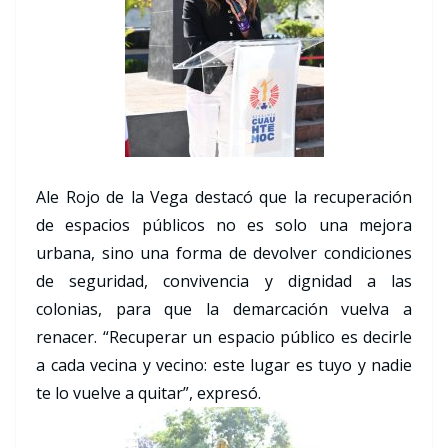
Ale Rojo de la Vega destacó que la recuperación
de espacios públicos no es solo una mejora
urbana, sino una forma de devolver condiciones
de seguridad, convivencia y dignidad a las
colonias, para que la demarcación vuelva a
renacer. “Recuperar un espacio público es decirle
a cada vecina y vecino: este lugar es tuyo y nadie
te lo vuelve a quitar”, expresó.