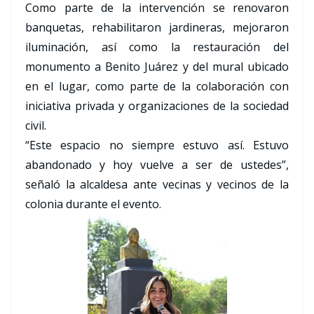
Como parte de la intervención se renovaron
banquetas, rehabilitaron jardineras, mejoraron
iluminación, así como la restauración del
monumento a Benito Juárez y del mural ubicado
en el lugar, como parte de la colaboración con
iniciativa privada y organizaciones de la sociedad
civil.
“Este espacio no siempre estuvo así. Estuvo
abandonado y hoy vuelve a ser de ustedes”,
señaló la alcaldesa ante vecinas y vecinos de la
colonia durante el evento.