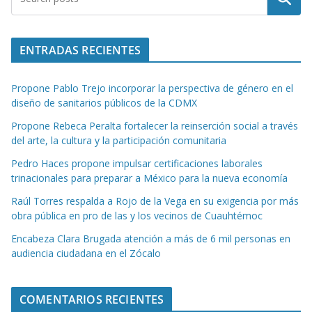
ENTRADAS RECIENTES
Propone Pablo Trejo incorporar la perspectiva de género en el
diseño de sanitarios públicos de la CDMX
Propone Rebeca Peralta fortalecer la reinserción social a través
del arte, la cultura y la participación comunitaria
Pedro Haces propone impulsar certificaciones laborales
trinacionales para preparar a México para la nueva economía
Raúl Torres respalda a Rojo de la Vega en su exigencia por más
obra pública en pro de las y los vecinos de Cuauhtémoc
Encabeza Clara Brugada atención a más de 6 mil personas en
audiencia ciudadana en el Zócalo
COMENTARIOS RECIENTES