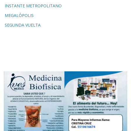
INSTANTE METROPOLITANO
MEGALÓPOLIS
SEGUNDA VUELTA