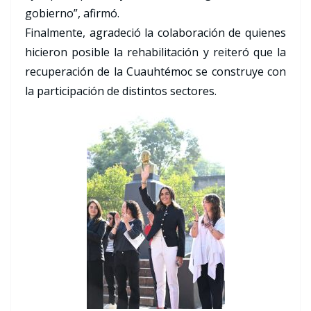
gobierno”, afirmó.
Finalmente, agradeció la colaboración de quienes
hicieron posible la rehabilitación y reiteró que la
recuperación de la Cuauhtémoc se construye con
la participación de distintos sectores.