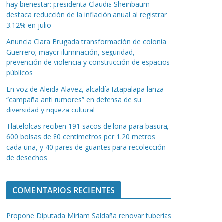
hay bienestar: presidenta Claudia Sheinbaum
destaca reducción de la inflación anual al registrar
3.12% en julio
Anuncia Clara Brugada transformación de colonia
Guerrero; mayor iluminación, seguridad,
prevención de violencia y construcción de espacios
públicos
En voz de Aleida Alavez, alcaldía Iztapalapa lanza
“campaña anti rumores” en defensa de su
diversidad y riqueza cultural
Tlatelolcas reciben 191 sacos de lona para basura,
600 bolsas de 80 centímetros por 1.20 metros
cada una, y 40 pares de guantes para recolección
de desechos
COMENTARIOS RECIENTES
Propone Diputada Miriam Saldaña renovar tuberías