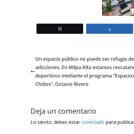
Tweet
Share
Un espacio público no puede ser refugio de
adicciones. En Milpa Alta estamos rescatan
deportivos mediante el programa “Espacio
Chidos”, Octavio Rivero
Deja un comentario
Lo siento, debes estar
conectado
para publica