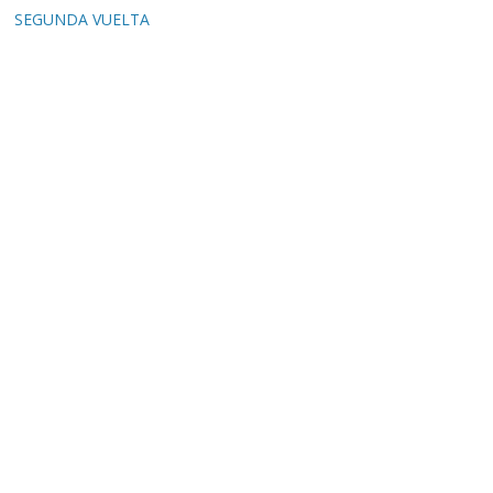
SEGUNDA VUELTA