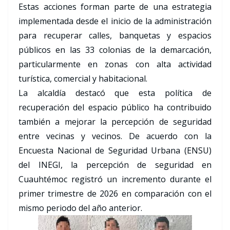
Estas acciones forman parte de una estrategia
implementada desde el inicio de la administración
para recuperar calles, banquetas y espacios
públicos en las 33 colonias de la demarcación,
particularmente en zonas con alta actividad
turística, comercial y habitacional.
La alcaldía destacó que esta política de
recuperación del espacio público ha contribuido
también a mejorar la percepción de seguridad
entre vecinas y vecinos. De acuerdo con la
Encuesta Nacional de Seguridad Urbana (ENSU)
del INEGI, la percepción de seguridad en
Cuauhtémoc registró un incremento durante el
primer trimestre de 2026 en comparación con el
mismo periodo del año anterior.