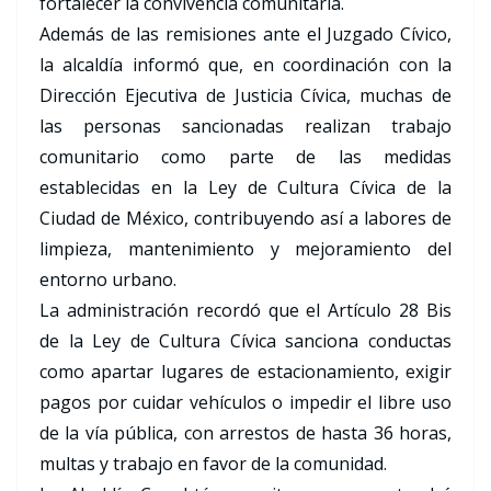
fortalecer la convivencia comunitaria.
Además de las remisiones ante el Juzgado Cívico,
la alcaldía informó que, en coordinación con la
Dirección Ejecutiva de Justicia Cívica, muchas de
las personas sancionadas realizan trabajo
comunitario como parte de las medidas
establecidas en la Ley de Cultura Cívica de la
Ciudad de México, contribuyendo así a labores de
limpieza, mantenimiento y mejoramiento del
entorno urbano.
La administración recordó que el Artículo 28 Bis
de la Ley de Cultura Cívica sanciona conductas
como apartar lugares de estacionamiento, exigir
pagos por cuidar vehículos o impedir el libre uso
de la vía pública, con arrestos de hasta 36 horas,
multas y trabajo en favor de la comunidad.