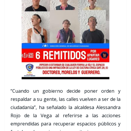
“Cuando un gobierno decide poner orden y
respaldar a su gente, las calles vuelven a ser de la
ciudadanía”, ha señalado la alcaldesa Alessandra
Rojo de la Vega al referirse a las acciones
emprendidas para recuperar espacios públicos y