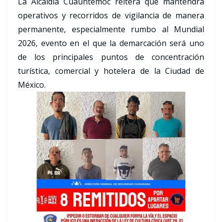
La Alcaldía Cuauhtémoc reitera que mantendrá
operativos y recorridos de vigilancia de manera
permanente, especialmente rumbo al Mundial
2026, evento en el que la demarcación será uno
de los principales puntos de concentración
turística, comercial y hotelera de la Ciudad de
México.