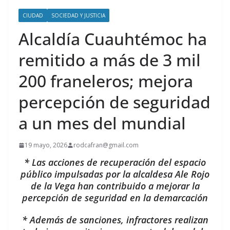
CIUDAD
SOCIEDAD Y JUSTICIA
Alcaldía Cuauhtémoc ha
remitido a más de 3 mil
200 franeleros; mejora
percepción de seguridad
a un mes del mundial
19 mayo, 2026
rodcafran@gmail.com
* Las acciones de recuperación del espacio
público impulsadas por la alcaldesa Ale Rojo
de la Vega han contribuido a mejorar la
percepción de seguridad en la demarcación
* Además de sanciones, infractores realizan