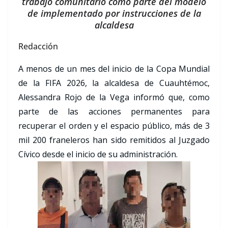
trabajo comunitario como parte del modelo
de implementado por instrucciones de la
alcaldesa
Redacción
A menos de un mes del inicio de la Copa Mundial
de la FIFA 2026, la alcaldesa de Cuauhtémoc,
Alessandra Rojo de la Vega informó que, como
parte de las acciones permanentes para
recuperar el orden y el espacio público, más de 3
mil 200 franeleros han sido remitidos al Juzgado
Cívico desde el inicio de su administración.