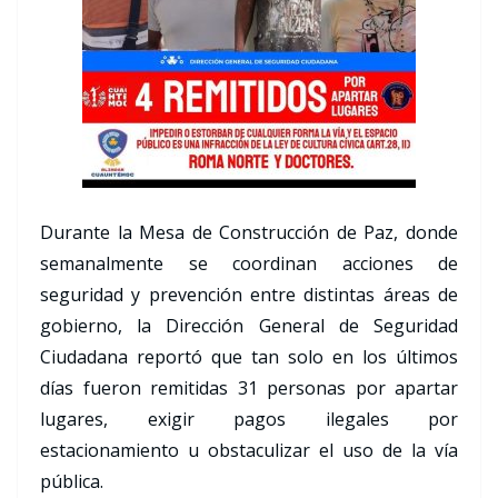
Durante la Mesa de Construcción de Paz, donde
semanalmente se coordinan acciones de
seguridad y prevención entre distintas áreas de
gobierno, la Dirección General de Seguridad
Ciudadana reportó que tan solo en los últimos
días fueron remitidas 31 personas por apartar
lugares, exigir pagos ilegales por
estacionamiento u obstaculizar el uso de la vía
pública.