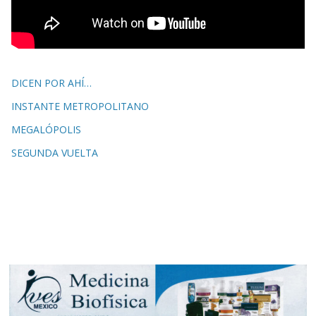
DICEN POR AHÍ…
INSTANTE METROPOLITANO
MEGALÓPOLIS
SEGUNDA VUELTA