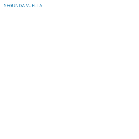
SEGUNDA VUELTA