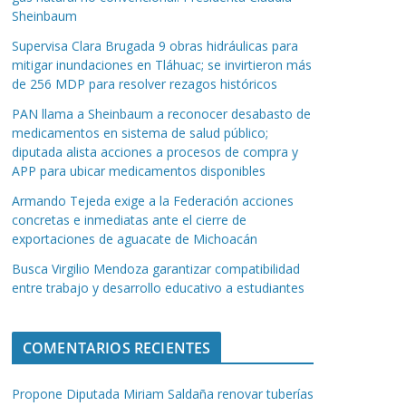
Sheinbaum
Supervisa Clara Brugada 9 obras hidráulicas para
mitigar inundaciones en Tláhuac; se invirtieron más
de 256 MDP para resolver rezagos históricos
PAN llama a Sheinbaum a reconocer desabasto de
medicamentos en sistema de salud público;
diputada alista acciones a procesos de compra y
APP para ubicar medicamentos disponibles
Armando Tejeda exige a la Federación acciones
concretas e inmediatas ante el cierre de
exportaciones de aguacate de Michoacán
Busca Virgilio Mendoza garantizar compatibilidad
entre trabajo y desarrollo educativo a estudiantes
COMENTARIOS RECIENTES
Propone Diputada Miriam Saldaña renovar tuberías