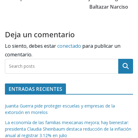
Baltazar Narciso
Deja un comentario
Lo siento, debes estar
conectado
para publicar un
comentario.
Buscar
ENTRADAS RECIENTES
Juanita Guerra pide proteger escuelas y empresas de la
extorsión en morelos
La economía de las familias mexicanas mejora; hay bienestar:
presidenta Claudia Sheinbaum destaca reducción de la inflación
anual al registrar 3.12% en julio