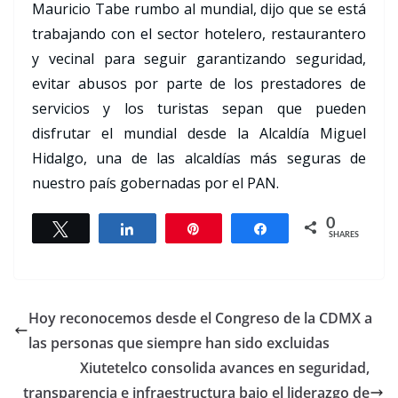
Mauricio Tabe rumbo al mundial, dijo que se está
trabajando con el sector hotelero, restaurantero
y vecinal para seguir garantizando seguridad,
evitar abusos por parte de los prestadores de
servicios y los turistas sepan que pueden
disfrutar el mundial desde la Alcaldía Miguel
Hidalgo, una de las alcaldías más seguras de
nuestro país gobernadas por el PAN.
0
Tweet
Share
Pin
Share
SHARES
Hoy reconocemos desde el Congreso de la CDMX a
las personas que siempre han sido excluidas
Xiutetelco consolida avances en seguridad,
transparencia e infraestructura bajo el liderazgo de