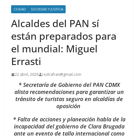
CIUDAD
SOCIEDAD Y JUSTICIA
Alcaldes del PAN sí
están preparados para
el mundial: Miguel
Errasti
22 abril, 2026
rodcafran@gmail.com
* Secretaría de Gobierno del PAN CDMX
alista recomendaciones para garantizar un
tránsito de turistas seguro en alcaldías de
oposición
* Falta de acciones y planeación habla de la
incapacidad del gobierno de Clara Brugada
ante un evento de talla internacional como