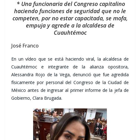
* Una funcionaria del Congreso capitalino
haciendo funciones de seguridad que no le
competen, por no estar capacitada, se mofa,
empuja y agrede a la alcaldesa de
Cuauhtémoc
José Franco
En un vídeo que se está haciendo viral, la alcaldesa de
Cuauhtémoc e integrante de la alianza opositora,
Alessandra Rojo de la Vega, denunció que fue agredida
físicamente por personal del Congreso de la Ciudad de
México antes de ingresar al primer informe de la jefa de
Gobierno, Clara Brugada.