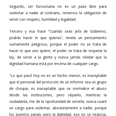
Segundo, ser funcionaria no es un pase libre para
violentar a nadie al contrario, tenemos la obligación de
servir con respeto, humildad y legalidad.
Tercero y esa frase “Cuando seas jefa de Gobierno,
podrás hacer lo que quieras”, revela un pensamiento
sumamente peligroso, porque el poder no se trata de
hacer lo que uno quiere, el poder se trata de respetar la
ley, de servir a la gente y nunca jamás olvidar que la
dignidad humana está por encima de cualquier cargo.
“Lo que pasó hoy no es un hecho menor, es inaceptable
que el personal del protocolo de un informe sea un grupo
de choque, es inaceptable que se normalice el abuso
desde las instituciones, pero sépanlo, mientras la
ciudadanía, me de la oportunidad de servirla, nunca usaré
un cargo para violentar, absolutamente a nadie, porque
los puestos pasan, pero la dignidad, eso no se negocia,