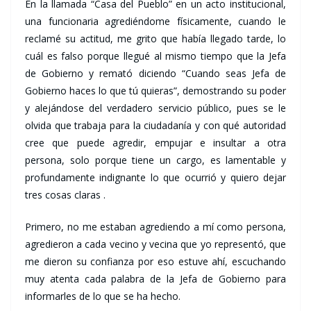
En la llamada “Casa del Pueblo” en un acto institucional,
una funcionaria agrediéndome físicamente, cuando le
reclamé su actitud, me grito que había llegado tarde, lo
cuál es falso porque llegué al mismo tiempo que la Jefa
de Gobierno y remató diciendo “Cuando seas Jefa de
Gobierno haces lo que tú quieras”, demostrando su poder
y alejándose del verdadero servicio público, pues se le
olvida que trabaja para la ciudadanía y con qué autoridad
cree que puede agredir, empujar e insultar a otra
persona, solo porque tiene un cargo, es lamentable y
profundamente indignante lo que ocurrió y quiero dejar
tres cosas claras .
Primero, no me estaban agrediendo a mí como persona,
agredieron a cada vecino y vecina que yo representó, que
me dieron su confianza por eso estuve ahí, escuchando
muy atenta cada palabra de la Jefa de Gobierno para
informarles de lo que se ha hecho.