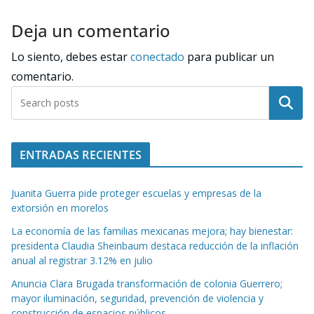
Deja un comentario
Lo siento, debes estar
conectado
para publicar un
comentario.
Buscar
ENTRADAS RECIENTES
Juanita Guerra pide proteger escuelas y empresas de la
extorsión en morelos
La economía de las familias mexicanas mejora; hay bienestar:
presidenta Claudia Sheinbaum destaca reducción de la inflación
anual al registrar 3.12% en julio
Anuncia Clara Brugada transformación de colonia Guerrero;
mayor iluminación, seguridad, prevención de violencia y
construcción de espacios públicos