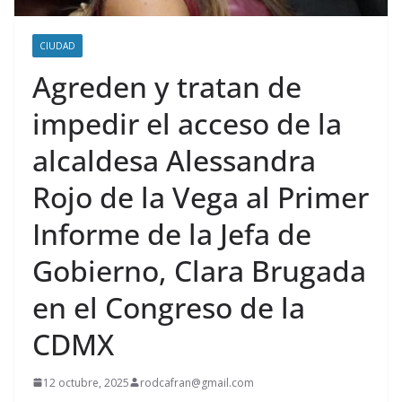
CIUDAD
Agreden y tratan de
impedir el acceso de la
alcaldesa Alessandra
Rojo de la Vega al Primer
Informe de la Jefa de
Gobierno, Clara Brugada
en el Congreso de la
CDMX
12 octubre, 2025
rodcafran@gmail.com