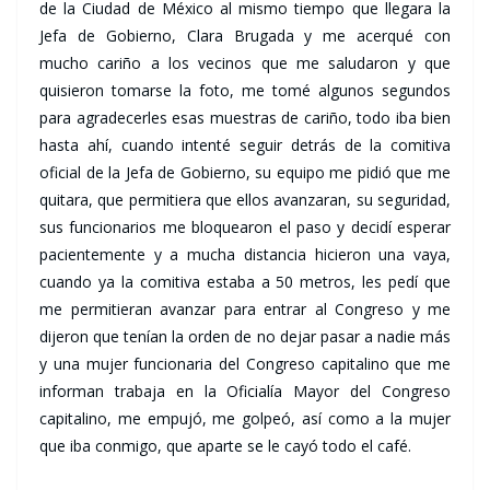
de la Ciudad de México al mismo tiempo que llegara la
Jefa de Gobierno, Clara Brugada y me acerqué con
mucho cariño a los vecinos que me saludaron y que
quisieron tomarse la foto, me tomé algunos segundos
para agradecerles esas muestras de cariño, todo iba bien
hasta ahí, cuando intenté seguir detrás de la comitiva
oficial de la Jefa de Gobierno, su equipo me pidió que me
quitara, que permitiera que ellos avanzaran, su seguridad,
sus funcionarios me bloquearon el paso y decidí esperar
pacientemente y a mucha distancia hicieron una vaya,
cuando ya la comitiva estaba a 50 metros, les pedí que
me permitieran avanzar para entrar al Congreso y me
dijeron que tenían la orden de no dejar pasar a nadie más
y una mujer funcionaria del Congreso capitalino que me
informan trabaja en la Oficialía Mayor del Congreso
capitalino, me empujó, me golpeó, así como a la mujer
que iba conmigo, que aparte se le cayó todo el café.