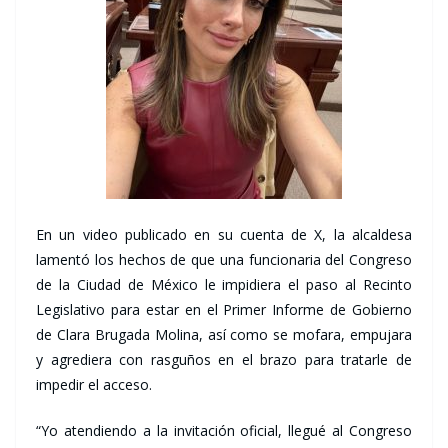
En un video publicado en su cuenta de X, la alcaldesa
lamentó los hechos de que una funcionaria del Congreso
de la Ciudad de México le impidiera el paso al Recinto
Legislativo para estar en el Primer Informe de Gobierno
de Clara Brugada Molina, así como se mofara, empujara
y agrediera con rasguños en el brazo para tratarle de
impedir el acceso.
“Yo atendiendo a la invitación oficial, llegué al Congreso