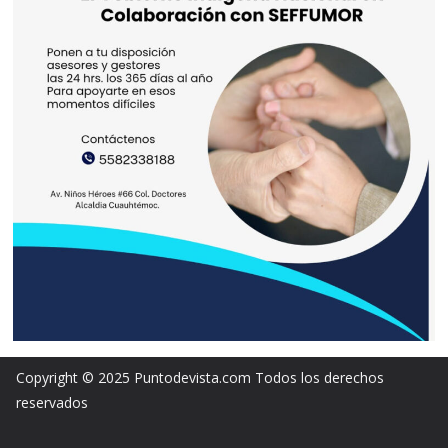
Copyright © 2025 Puntodevista.com Todos los derechos
reservados