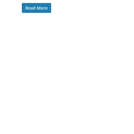
Read More